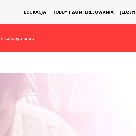
EDUKACJA
HOBBY I ZAINTERESOWANIA
JEDZEN
e każdego biura