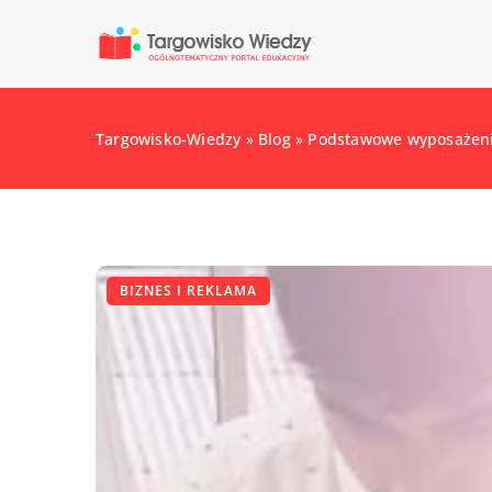
Targowisko-Wiedzy
»
Blog
»
Podstawowe wyposażeni
BIZNES I REKLAMA