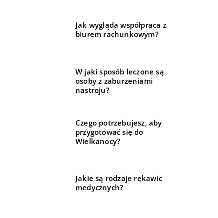
Jak wygląda współpraca z
biurem rachunkowym?
W jaki sposób leczone są
osoby z zaburzeniami
nastroju?
Czego potrzebujesz, aby
przygotować się do
Wielkanocy?
Jakie są rodzaje rękawic
medycznych?