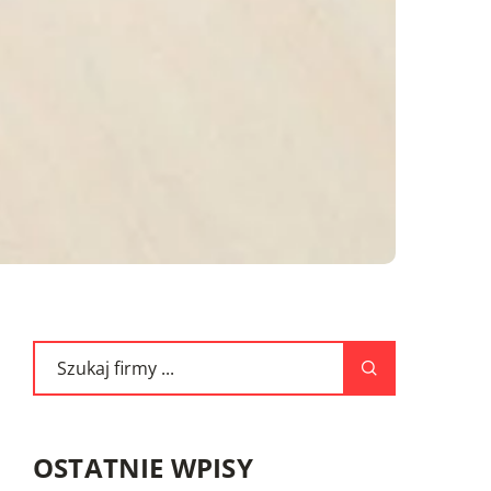
OSTATNIE WPISY