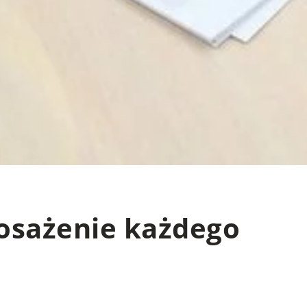
sażenie każdego