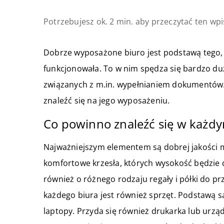
Potrzebujesz ok. 2 min. aby przeczytać ten wpi
Dobrze wyposażone biuro jest podstawą tego,
funkcjonowała. To w nim spędza się bardzo du
związanych z m.in. wypełnianiem dokumentów.
znaleźć się na jego wyposażeniu.
Co powinno znaleźć się w każdy
Najważniejszym elementem są dobrej jakości 
komfortowe krzesła, których wysokość będzie
również o różnego rodzaju regały i półki d
każdego biura jest również sprzęt. Podstawą s
laptopy. Przyda się również drukarka lub urz