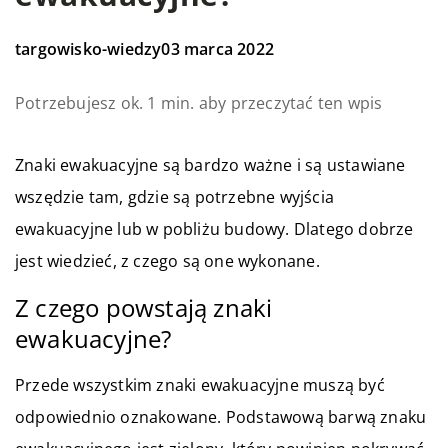
targowisko-wiedzy
03 marca 2022
Potrzebujesz ok. 1 min. aby przeczytać ten wpis
Znaki ewakuacyjne są bardzo ważne i są ustawiane
wszędzie tam, gdzie są potrzebne wyjścia
ewakuacyjne lub w pobliżu budowy. Dlatego dobrze
jest wiedzieć, z czego są one wykonane.
Z czego powstają znaki
ewakuacyjne?
Przede wszystkim znaki ewakuacyjne muszą być
odpowiednio oznakowane. Podstawową barwą znaku