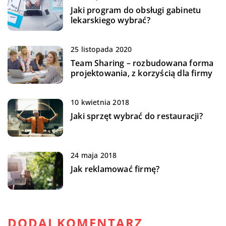
Jaki program do obsługi gabinetu
lekarskiego wybrać?
25 listopada 2020
Team Sharing – rozbudowana forma
projektowania, z korzyścią dla firmy
10 kwietnia 2018
Jaki sprzęt wybrać do restauracji?
24 maja 2018
Jak reklamować firmę?
DODAJ KOMENTARZ