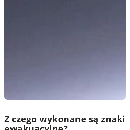
Z czego wykonane są znaki
ewakuacyjne?