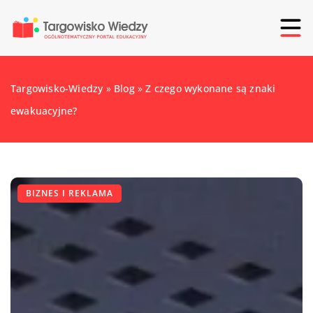
Targowisko-Wiedzy
»
Blog
»
Z czego wykonane są znaki
ewakuacyjne?
BIZNES I REKLAMA