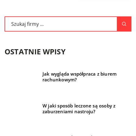
OSTATNIE WPISY
Jak wygląda współpraca z biurem
rachunkowym?
W jaki sposób leczone są osoby z
zaburzeniami nastroju?