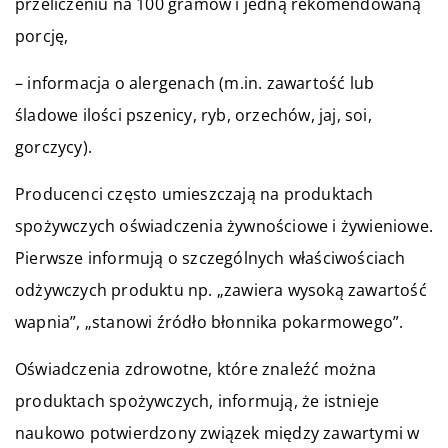
przeliczeniu na 100 gramów i jedną rekomendowaną
porcję,
– informacja o alergenach (m.in. zawartość lub
śladowe ilości pszenicy, ryb, orzechów, jaj, soi,
gorczycy).
Producenci często umieszczają na produktach
spożywczych oświadczenia żywnościowe i żywieniowe.
Pierwsze informują o szczególnych właściwościach
odżywczych produktu np. „zawiera wysoką zawartość
wapnia”, „stanowi źródło błonnika pokarmowego”.
Oświadczenia zdrowotne, które znaleźć można
produktach spożywczych, informują, że istnieje
naukowo potwierdzony związek między zawartymi w