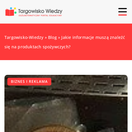
Targowisko-Wiedzy
»
Blog
»
Jakie informacje muszą znaleźć
się na produktach spożywczych?
BIZNES I REKLAMA