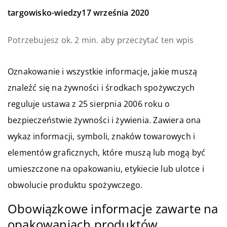
targowisko-wiedzy
17 września 2020
Potrzebujesz ok. 2 min. aby przeczytać ten wpis
Oznakowanie i wszystkie informacje, jakie muszą
znaleźć się na żywności i środkach spożywczych
reguluje ustawa z 25 sierpnia 2006 roku o
bezpieczeństwie żywności i żywienia. Zawiera ona
wykaz informacji, symboli, znaków towarowych i
elementów graficznych, które muszą lub mogą być
umieszczone na opakowaniu, etykiecie lub ulotce i
obwolucie produktu spożywczego.
Obowiązkowe informacje zawarte na
opakowaniach produktów