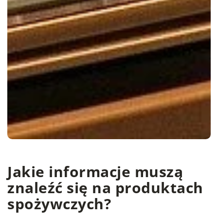
Jakie informacje muszą
znaleźć się na produktach
spożywczych?