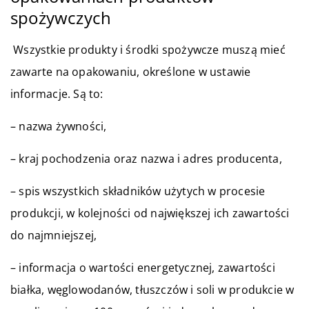
spożywczych
Wszystkie produkty i środki spożywcze muszą mieć
zawarte na opakowaniu, określone w ustawie
informacje. Są to:
– nazwa żywności,
– kraj pochodzenia oraz nazwa i adres producenta,
– spis wszystkich składników użytych w procesie
produkcji, w kolejności od największej ich zawartości
do najmniejszej,
– informacja o wartości energetycznej, zawartości
białka, węglowodanów, tłuszczów i soli w produkcie w