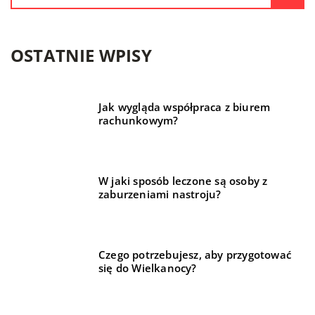
OSTATNIE WPISY
Jak wygląda współpraca z biurem
rachunkowym?
W jaki sposób leczone są osoby z
zaburzeniami nastroju?
Czego potrzebujesz, aby przygotować
się do Wielkanocy?