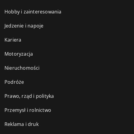
Hobby i zainteresowania
Jedzenie i napoje
Kariera
Motoryzacja
Nieruchomości
Podróże
Prawo, rząd i polityka
Przemysł i rolnictwo
Reklama i druk