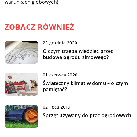
warunkach glebowych).
ZOBACZ RÓWNIEŻ
22 grudnia 2020
O czym trzeba wiedzieć przed
budową ogrodu zimowego?
01 czerwca 2020
Świąteczny klimat w domu – o czym
pamiętać?
02 lipca 2019
Sprzęt używany do prac ogrodowych