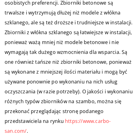
osobistych preferencji. Zbiorniki betonowe są
trwalsze i wytrzymują dłużej niż modele z włókna
szklanego, ale są też droższe i trudniejsze w instalacji.
Zbiorniki z włókna szklanego są łatwiejsze w instalacji,
ponieważ ważą mniej niż modele betonowe i nie
wymagają tak dużego wzmocnienia dla wsparcia. Są
one również tańsze niż zbiorniki betonowe, ponieważ
są wykonane z mniejszej ilości materiału i mogą być
używane ponownie po wykonaniu na nich usług
oczyszczania (w razie potrzeby). O jakości i wykonaniu
różnych typów zbiorników na szambo, można się
przekonać przeglądając stronę podanego
przedstawiciela na rynku
https://www.carbo-
san.com/
.