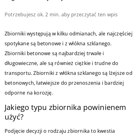
Potrzebujesz ok. 2 min. aby przeczytać ten wpis
Zbiorniki występują w kilku odmianach, ale najczęściej
spotykane są betonowe i z włókna szklanego.
Zbiorniki betonowe są najbardziej trwałe i
długowieczne, ale są również ciężkie i trudne do
transportu. Zbiorniki z włókna szklanego są lżejsze od
betonowych, łatwiejsze do przenoszenia i bardziej
odporne na korozję.
Jakiego typu zbiornika powinienem
użyć?
Podjęcie decyzji o rodzaju zbiornika to kwestia