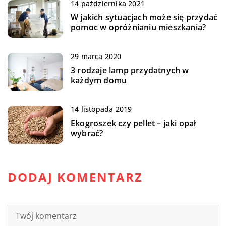
14 października 2021
W jakich sytuacjach może się przydać
pomoc w opróżnianiu mieszkania?
29 marca 2020
3 rodzaje lamp przydatnych w
każdym domu
14 listopada 2019
Ekogroszek czy pellet – jaki opał
wybrać?
DODAJ KOMENTARZ