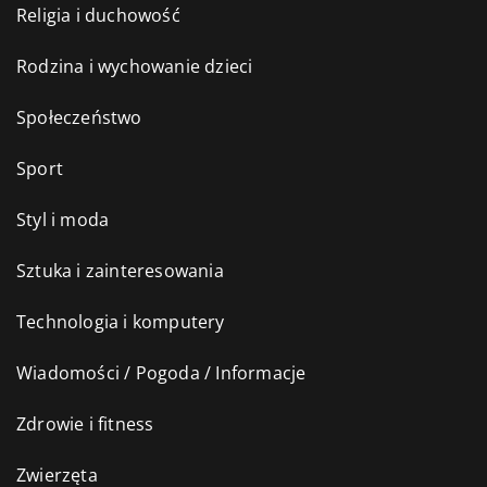
Religia i duchowość
Rodzina i wychowanie dzieci
Społeczeństwo
Sport
Styl i moda
Sztuka i zainteresowania
Technologia i komputery
Wiadomości / Pogoda / Informacje
Zdrowie i fitness
Zwierzęta