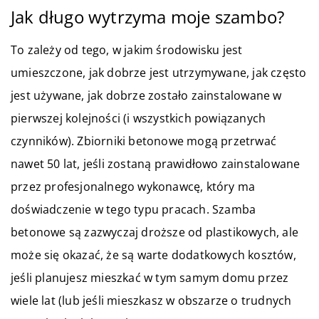
Jak długo wytrzyma moje szambo?
To zależy od tego, w jakim środowisku jest
umieszczone, jak dobrze jest utrzymywane, jak często
jest używane, jak dobrze zostało zainstalowane w
pierwszej kolejności (i wszystkich powiązanych
czynników). Zbiorniki betonowe mogą przetrwać
nawet 50 lat, jeśli zostaną prawidłowo zainstalowane
przez profesjonalnego wykonawcę, który ma
doświadczenie w tego typu pracach. Szamba
betonowe są zazwyczaj droższe od plastikowych, ale
może się okazać, że są warte dodatkowych kosztów,
jeśli planujesz mieszkać w tym samym domu przez
wiele lat (lub jeśli mieszkasz w obszarze o trudnych