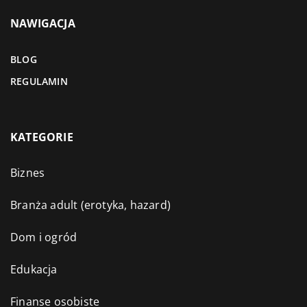
NAWIGACJA
BLOG
REGULAMIN
KATEGORIE
Biznes
Branża adult (erotyka, hazard)
Dom i ogród
Edukacja
Finanse osobiste