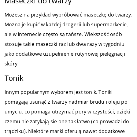
Maseczki do twarzy
Możesz na przykład wypróbować maseczkę do twarzy.
Można je kupić w każdej drogerii lub supermarkecie,
ale w Internecie często są tańsze. Większość osób
stosuje takie maseczki raz lub dwa razy w tygodniu
jako dodatkowe uzupełnienie rutynowej pielęgnacji
skóry.
Tonik
Innym popularnym wyborem jest tonik. Toniki
pomagają usunąć z twarzy nadmiar brudu i oleju po
umyciu, co pomaga utrzymać pory w czystości, dzięki
czemu nie zatykają się one tak łatwo (co prowadzi do
trądziku). Niektóre marki oferują nawet dodatkowe