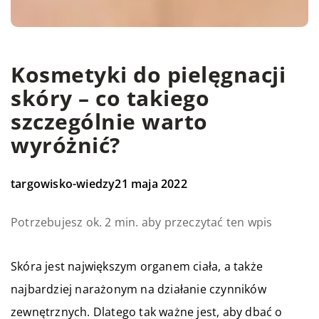
Kosmetyki do pielęgnacji
skóry – co takiego
szczególnie warto
wyróżnić?
targowisko-wiedzy
21 maja 2022
Potrzebujesz ok. 2 min. aby przeczytać ten wpis
Skóra jest największym organem ciała, a także
najbardziej narażonym na działanie czynników
zewnętrznych. Dlatego tak ważne jest, aby dbać o