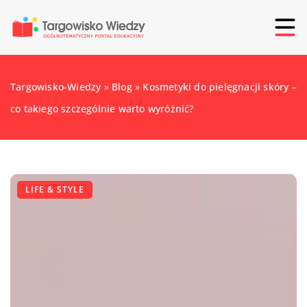
Targowisko-Wiedzy
»
Blog
»
Kosmetyki do pielęgnacji skóry –
co takiego szczególnie warto wyróżnić?
LIFE & STYLE