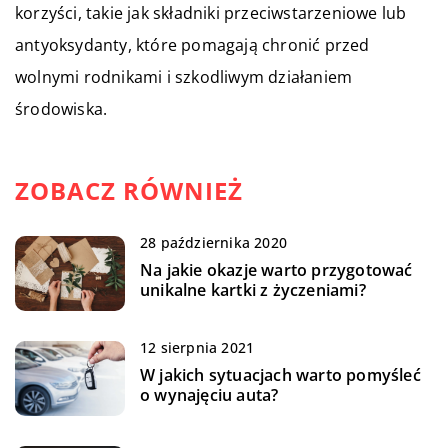
korzyści, takie jak składniki przeciwstarzeniowe lub
antyoksydanty, które pomagają chronić przed
wolnymi rodnikami i szkodliwym działaniem
środowiska.
ZOBACZ RÓWNIEŻ
28 października 2020
Na jakie okazje warto przygotować
unikalne kartki z życzeniami?
12 sierpnia 2021
W jakich sytuacjach warto pomyśleć
o wynajęciu auta?