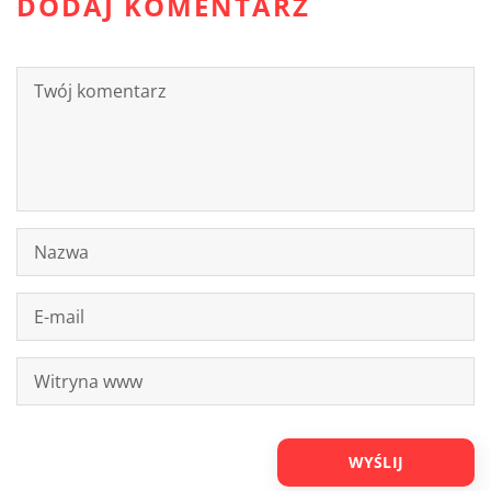
DODAJ KOMENTARZ