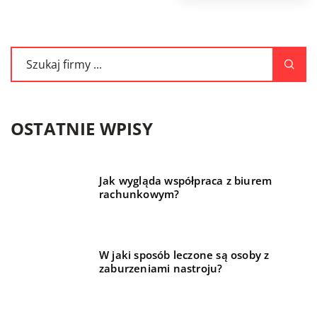
OSTATNIE WPISY
Jak wygląda współpraca z biurem
rachunkowym?
W jaki sposób leczone są osoby z
zaburzeniami nastroju?