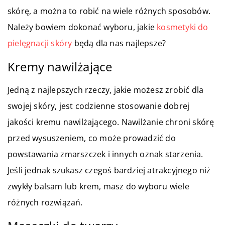
skórę, a można to robić na wiele różnych sposobów.
Należy bowiem dokonać wyboru, jakie
kosmetyki do
pielęgnacji skóry
będą dla nas najlepsze?
Kremy nawilżające
Jedną z najlepszych rzeczy, jakie możesz zrobić dla
swojej skóry, jest codzienne stosowanie dobrej
jakości kremu nawilżającego. Nawilżanie chroni skórę
przed wysuszeniem, co może prowadzić do
powstawania zmarszczek i innych oznak starzenia.
Jeśli jednak szukasz czegoś bardziej atrakcyjnego niż
zwykły balsam lub krem, masz do wyboru wiele
różnych rozwiązań.