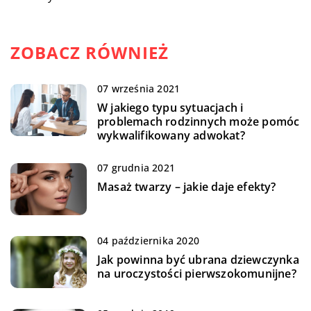
ZOBACZ RÓWNIEŻ
07 września 2021
W jakiego typu sytuacjach i
problemach rodzinnych może pomóc
wykwalifikowany adwokat?
07 grudnia 2021
Masaż twarzy – jakie daje efekty?
04 października 2020
Jak powinna być ubrana dziewczynka
na uroczystości pierwszokomunijne?