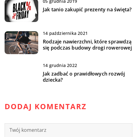
05 grudnia 2019
Jak tanio zakupić prezenty na święta?
14 października 2021
Rodzaje nawierzchni, które sprawdzą
się podczas budowy drogi rowerowej
14 grudnia 2022
Jak zadbać o prawidłowych rozwój
dziecka?
DODAJ KOMENTARZ