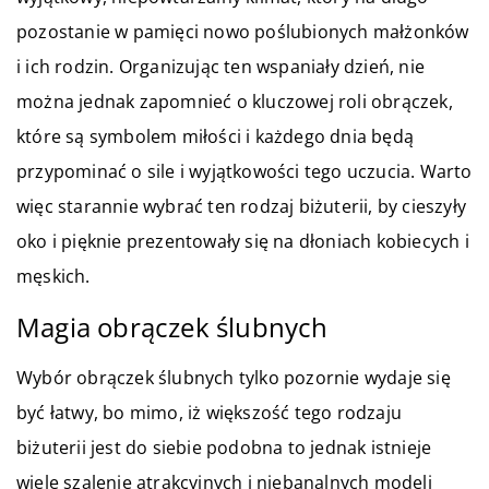
pozostanie w pamięci nowo poślubionych małżonków
i ich rodzin. Organizując ten wspaniały dzień, nie
można jednak zapomnieć o kluczowej roli obrączek,
które są symbolem miłości i każdego dnia będą
przypominać o sile i wyjątkowości tego uczucia. Warto
więc starannie wybrać ten rodzaj biżuterii, by cieszyły
oko i pięknie prezentowały się na dłoniach kobiecych i
męskich.
Magia obrączek ślubnych
Wybór obrączek ślubnych tylko pozornie wydaje się
być łatwy, bo mimo, iż większość tego rodzaju
biżuterii jest do siebie podobna to jednak istnieje
wiele szalenie atrakcyjnych i niebanalnych modeli