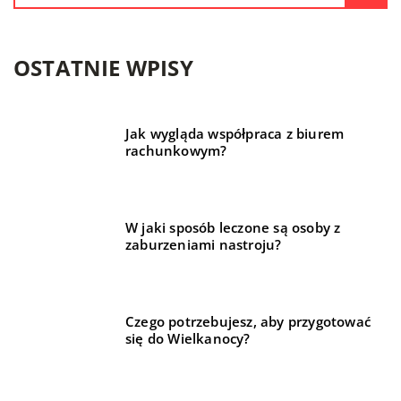
OSTATNIE WPISY
Jak wygląda współpraca z biurem
rachunkowym?
W jaki sposób leczone są osoby z
zaburzeniami nastroju?
Czego potrzebujesz, aby przygotować
się do Wielkanocy?