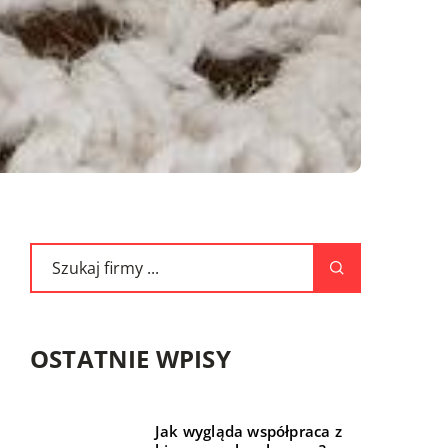
OSTATNIE WPISY
Jak wygląda współpraca z