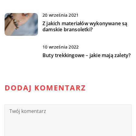
20 września 2021
Z jakich materiałów wykonywane są
damskie bransoletki?
10 września 2022
Buty trekkingowe – jakie mają zalety?
DODAJ KOMENTARZ