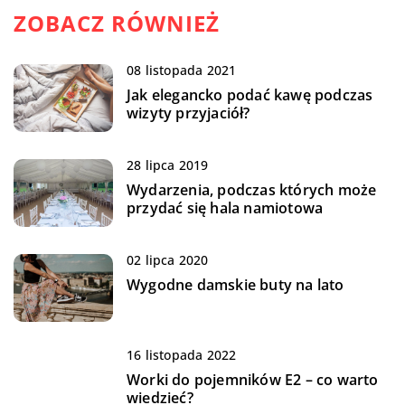
ZOBACZ RÓWNIEŻ
08 listopada 2021
Jak elegancko podać kawę podczas
wizyty przyjaciół?
28 lipca 2019
Wydarzenia, podczas których może
przydać się hala namiotowa
02 lipca 2020
Wygodne damskie buty na lato
16 listopada 2022
Worki do pojemników E2 – co warto
wiedzieć?