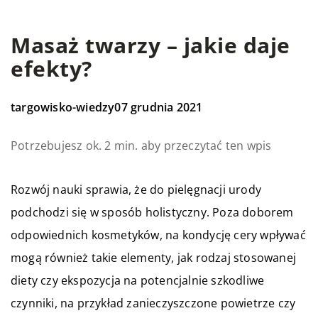
Masaż twarzy – jakie daje
efekty?
targowisko-wiedzy
07 grudnia 2021
Potrzebujesz ok. 2 min. aby przeczytać ten wpis
Rozwój nauki sprawia, że do pielęgnacji urody
podchodzi się w sposób holistyczny. Poza doborem
odpowiednich kosmetyków, na kondycję cery wpływać
mogą również takie elementy, jak rodzaj stosowanej
diety czy ekspozycja na potencjalnie szkodliwe
czynniki, na przykład zanieczyszczone powietrze czy