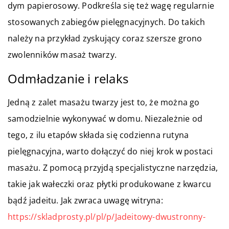
dym papierosowy. Podkreśla się też wagę regularnie
stosowanych zabiegów pielęgnacyjnych. Do takich
należy na przykład zyskujący coraz szersze grono
zwolenników masaż twarzy.
Odmładzanie i relaks
Jedną z zalet masażu twarzy jest to, że można go
samodzielnie wykonywać w domu. Niezależnie od
tego, z ilu etapów składa się codzienna rutyna
pielęgnacyjna, warto dołączyć do niej krok w postaci
masażu. Z pomocą przyjdą specjalistyczne narzędzia,
takie jak wałeczki oraz płytki produkowane z kwarcu
bądź jadeitu. Jak zwraca uwagę witryna:
https://skladprosty.pl/pl/p/Jadeitowy-dwustronny-