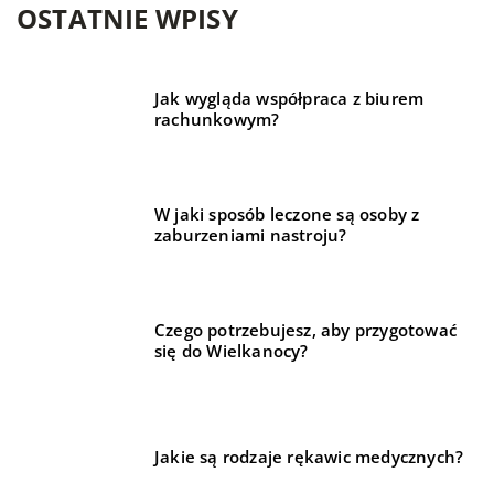
OSTATNIE WPISY
Jak wygląda współpraca z biurem
rachunkowym?
W jaki sposób leczone są osoby z
zaburzeniami nastroju?
Czego potrzebujesz, aby przygotować
się do Wielkanocy?
Jakie są rodzaje rękawic medycznych?