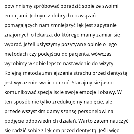
powinniśmy spróbować poradzić sobie ze swoimi
emocjami. Jednym z dobrych rozwiązań
pomagających nam zmniejszyć lęk jest zapytanie
znajomych o lekarza, do którego mamy zamiar się
wybrać. Jeżeli usłyszymy pozytywne opinie o jego
metodach czy podejściu do pacjenta, wówczas
wyrobimy w sobie lepsze nastawienie do wizyty.
Kolejną metodą zmniejszenia strachu przed dentystą
jest wyrażenie swoich uczuć. Starajmy się jasno
komunikować specjaliście swoje emocje i obawy. W
ten sposób nie tylko zredukujemy napięcie, ale
przede wszystkim damy szansę personelowi na
podjęcie odpowiednich działań. Warto zatem nauczyć
się radzić sobie z lękiem przed dentystą. Jeśli więc