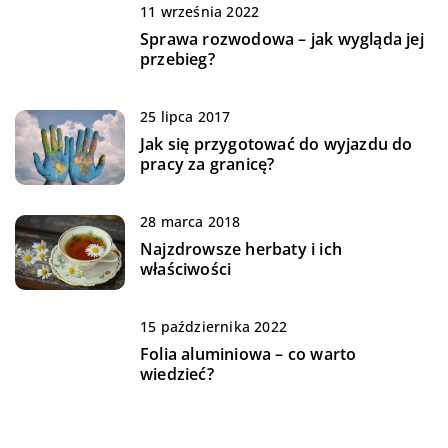
11 września 2022
Sprawa rozwodowa – jak wygląda jej
przebieg?
25 lipca 2017
Jak się przygotować do wyjazdu do
pracy za granicę?
28 marca 2018
Najzdrowsze herbaty i ich
właściwości
15 października 2022
Folia aluminiowa – co warto
wiedzieć?