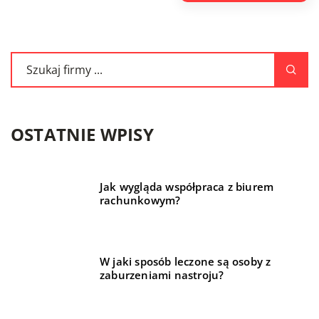
OSTATNIE WPISY
Jak wygląda współpraca z biurem
rachunkowym?
W jaki sposób leczone są osoby z
zaburzeniami nastroju?