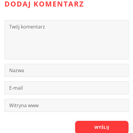
DODAJ KOMENTARZ