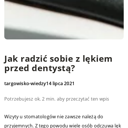
Jak radzić sobie z lękiem
przed dentystą?
targowisko-wiedzy
14 lipca 2021
Potrzebujesz ok. 2 min. aby przeczytać ten wpis
Wizyty u stomatologów nie zawsze należą do
przyjemnych. Z tego powodu wiele osób odczuwa lęk