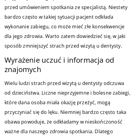
przed umówieniem spotkania ze specjalistą. Niestety
bardzo często w takiej sytuacji pacjent odkłada
wykonanie zabiegu, co może mieć złe konsekwencje
dla jego zdrowia. Warto zatem dowiedzieć się, w jaki
sposób zmniejszyć strach przed wizytą u dentysty.
Wyrażenie uczuć i informacja od
znajomych
Wielu ludzi strach przed wizytą u dentysty odczuwa
od dzieciństwa. Liczne nieprzyjemne i bolesne zabiegi,
które dana osoba miała okazję przeżyć, mogą
przyczyniać się do lęku. Niemniej bardzo często taka
obawa powoduje, że odkładamy w nieskończoność
ważne dla naszego zdrowia spotkania. Dlatego