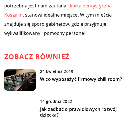
potrzebna jest nam zaufana
klinika dentystyczna
Koszalin
, stanowi idealne miejsce. W tym mieście
znajduje się sporo gabinetów, gdzie przyjmuje
wykwalifikowany i pomocny personel.
ZOBACZ RÓWNIEŻ
24 kwietnia 2019
W co wyposażyć firmowy chill room?
14 grudnia 2022
Jak zadbać o prawidłowych rozwój
dziecka?