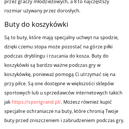
przez graczy młodzieżowych, a 8 to najczęstszy
rozmiar używany przez dorosłych.
Buty do koszykówki
Są to buty, które mają specjalny uchwyt na spodzie,
dzięki czemu stopa może pozostać na górze piłki
podczas dryblingu i rzucania do kosza. Buty do
koszykówki są bardzo ważne podczas gry w
koszykówkę, ponieważ pomogą Ci utrzymać się na
przy piłce. Są one dostępne w większości sklepów
sportowych lub u sprzedawców internetowych takich
jak
https://sportgrand.pl/
. Możesz również kupić
specjalne ochraniacze na buty, które chronią Twoje
buty przed zniszczeniem i zabrudzeniem podczas gry.