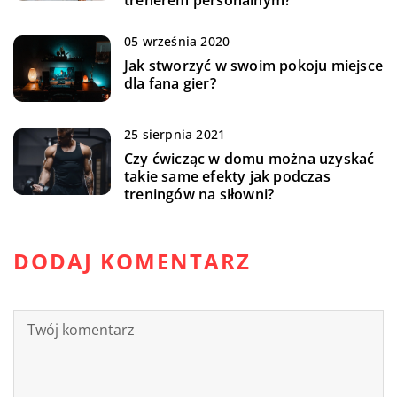
05 września 2020
Jak stworzyć w swoim pokoju miejsce
dla fana gier?
25 sierpnia 2021
Czy ćwicząc w domu można uzyskać
takie same efekty jak podczas
treningów na siłowni?
DODAJ KOMENTARZ