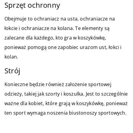
Sprzęt ochronny
Obejmuje to ochraniacz na usta, ochraniacze na
łokcie i ochraniacze na kolana. Te elementy są
zalecane dla każdego, kto gra w koszykówkę,
ponieważ pomogą one zapobiec urazom ust, łokci i
kolan.
Strój
Konieczne będzie również założenie sportowej
odzieży, takiej jak szorty i koszulka. Jest to szczególnie
ważne dla kobiet, które grają w koszykówkę, ponieważ
ten sport wymaga noszenia biustonoszy sportowych.