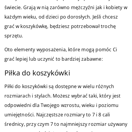
świecie. Grają w nią zarówno mężczyźni jak i kobiety w
każdym wieku, od dzieci po dorosłych. Jeśli chcesz
grać w koszykówkę, będziesz potrzebował trochę
sprzętu.
Oto elementy wyposażenia, które mogą pomóc Ci
grać lepiej lub uczynić to bardziej zabawne:
Piłka do koszykówki
Piłki do koszykówki są dostępne w wielu różnych
rozmiarach i stylach. Możesz wybrać taki, który jest
odpowiedni dla Twojego wzrostu, wieku i poziomu
umiejętności. Najczęstsze rozmiary to 7 i 8 cali
średnicy, przy czym 7 to najmniejszy rozmiar używany