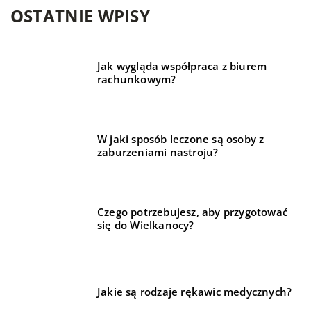
OSTATNIE WPISY
Jak wygląda współpraca z biurem
rachunkowym?
W jaki sposób leczone są osoby z
zaburzeniami nastroju?
Czego potrzebujesz, aby przygotować
się do Wielkanocy?
Jakie są rodzaje rękawic medycznych?