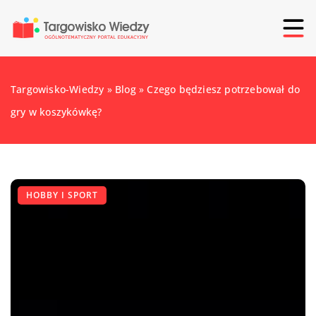
Targowisko-Wiedzy
»
Blog
»
Czego będziesz potrzebował do
gry w koszykówkę?
HOBBY I SPORT