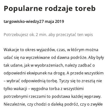
Popularne rodzaje toreb
targowisko-wiedzy
27 maja 2019
Potrzebujesz ok. 2 min. aby przeczytać ten wpis
Wakacje to okres wyjazdów, czas, w którym można
udać się na wyczekiwane od dawna podróże. Aby były
tak udane, jak w wyobrażeniach, należy zadbać o
odpowiedni ekwipunek na drogę. A przede wszystkim
– wybrać odpowiednią torbę. Tyczy się to zresztą nie
tylko wakacji – wygodna torba z wszystkimi
potrzebnymi rzeczami to podstawa każdej wyprawy.
Niezależnie, czy chodzi o daleką podróż, czy o zwykłe