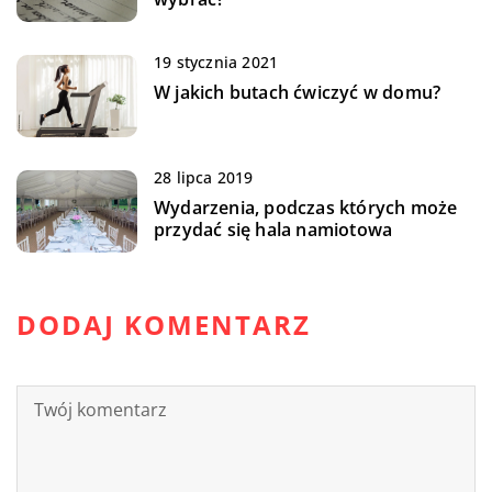
19 stycznia 2021
W jakich butach ćwiczyć w domu?
28 lipca 2019
Wydarzenia, podczas których może
przydać się hala namiotowa
DODAJ KOMENTARZ