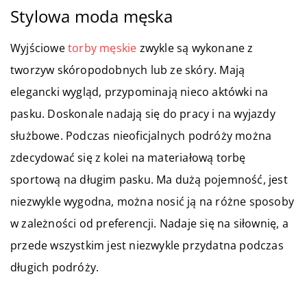
Stylowa moda męska
Wyjściowe
torby męskie
zwykle są wykonane z
tworzyw skóropodobnych lub ze skóry. Mają
elegancki wygląd, przypominają nieco aktówki na
pasku. Doskonale nadają się do pracy i na wyjazdy
służbowe. Podczas nieoficjalnych podróży można
zdecydować się z kolei na materiałową torbę
sportową na długim pasku. Ma dużą pojemność, jest
niezwykle wygodna, można nosić ją na różne sposoby
w zależności od preferencji. Nadaje się na siłownię, a
przede wszystkim jest niezwykle przydatna podczas
długich podróży.