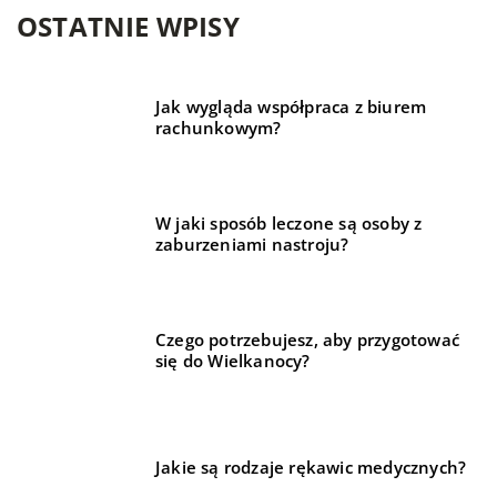
OSTATNIE WPISY
Jak wygląda współpraca z biurem
rachunkowym?
W jaki sposób leczone są osoby z
zaburzeniami nastroju?
Czego potrzebujesz, aby przygotować
się do Wielkanocy?
Jakie są rodzaje rękawic medycznych?