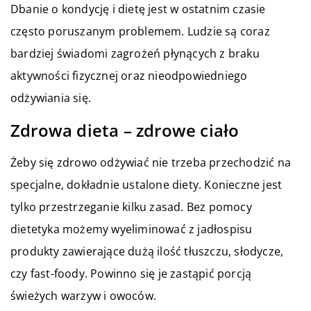
Dbanie o kondycję i dietę jest w ostatnim czasie
często poruszanym problemem. Ludzie są coraz
bardziej świadomi zagrożeń płynących z braku
aktywności fizycznej oraz nieodpowiedniego
odżywiania się.
Zdrowa dieta – zdrowe ciało
Żeby się zdrowo odżywiać nie trzeba przechodzić na
specjalne, dokładnie ustalone diety. Konieczne jest
tylko przestrzeganie kilku zasad. Bez pomocy
dietetyka możemy wyeliminować z jadłospisu
produkty zawierające dużą ilość tłuszczu, słodycze,
czy fast-foody. Powinno się je zastąpić porcją
świeżych warzyw i owoców.