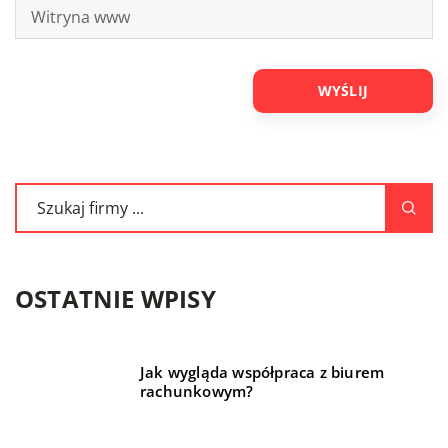
OSTATNIE WPISY
Jak wygląda współpraca z biurem
rachunkowym?