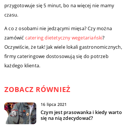
przygotowuje się 5 minut, bo na więcej nie mamy
czasu.
A co z osobami nie jedzącymi mięsa? Czy można
zamówić
catering dietetyczny wegetariański
?
Oczywiście, że tak! Jak wiele lokali gastronomicznych,
firmy cateringowe dostosowują się do potrzeb
każdego klienta.
ZOBACZ RÓWNIEŻ
16 lipca 2021
Czym jest prasowanka i kiedy warto
się na nią zdecydować?