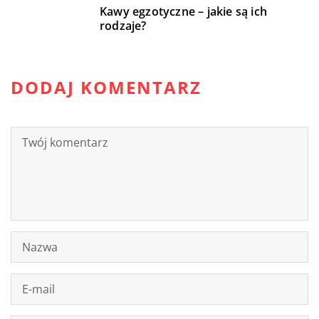
Kawy egzotyczne – jakie są ich
rodzaje?
DODAJ KOMENTARZ