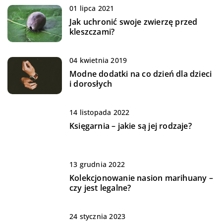
01 lipca 2021
Jak uchronić swoje zwierzę przed
kleszczami?
04 kwietnia 2019
Modne dodatki na co dzień dla dzieci
i dorosłych
14 listopada 2022
Księgarnia – jakie są jej rodzaje?
13 grudnia 2022
Kolekcjonowanie nasion marihuany –
czy jest legalne?
24 stycznia 2023