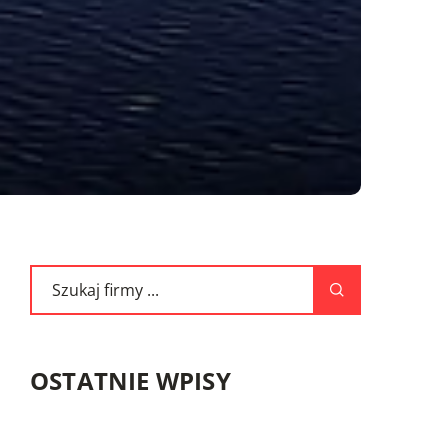
OSTATNIE WPISY