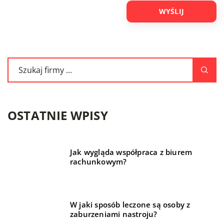
OSTATNIE WPISY
Jak wygląda współpraca z biurem
rachunkowym?
W jaki sposób leczone są osoby z
zaburzeniami nastroju?