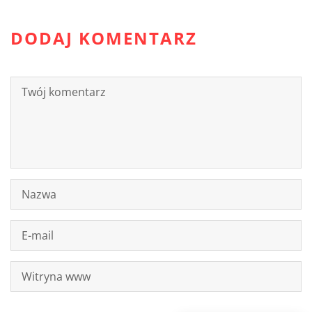
DODAJ KOMENTARZ