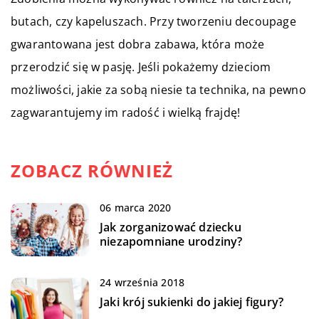
butach, czy kapeluszach. Przy tworzeniu decoupage
gwarantowana jest dobra zabawa, która może
przerodzić się w pasję. Jeśli pokażemy dzieciom
możliwości, jakie za sobą niesie ta technika, na pewno
zagwarantujemy im radość i wielką frajdę!
ZOBACZ RÓWNIEŻ
06 marca 2020
Jak zorganizować dziecku
niezapomniane urodziny?
24 września 2018
Jaki krój sukienki do jakiej figury?