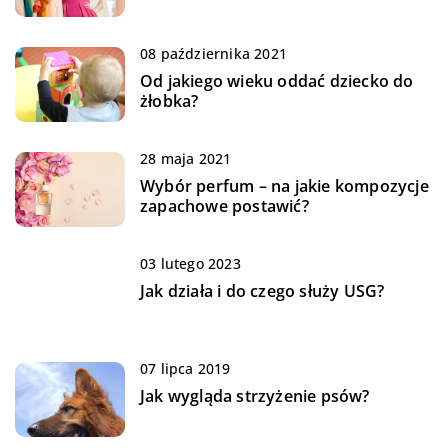
08 października 2021
Od jakiego wieku oddać dziecko do
żłobka?
28 maja 2021
Wybór perfum – na jakie kompozycje
zapachowe postawić?
03 lutego 2023
Jak działa i do czego służy USG?
07 lipca 2019
Jak wygląda strzyżenie psów?