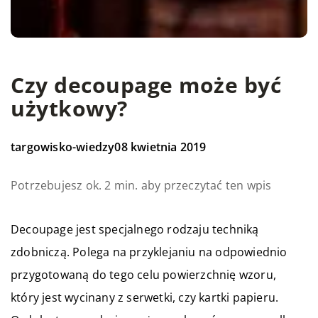
Czy decoupage może być
użytkowy?
targowisko-wiedzy
08 kwietnia 2019
Potrzebujesz ok. 2 min. aby przeczytać ten wpis
Decoupage jest specjalnego rodzaju techniką
zdobniczą. Polega na przyklejaniu na odpowiednio
przygotowaną do tego celu powierzchnię wzoru,
który jest wycinany z serwetki, czy kartki papieru.