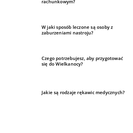
rachunkowym?
W jaki sposób leczone są osoby z
zaburzeniami nastroju?
Czego potrzebujesz, aby przygotować
się do Wielkanocy?
Jakie są rodzaje rękawic medycznych?
REKOMENDOWANE