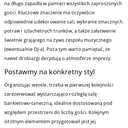
na długo zapadła w pamięci wszystkich zaproszonych
gości. Kluczowe znaczenie ma oczywiście
odpowiednie udekorowanie sali, wybranie smacznych
potraw i szlachetnych trunków, a także załatwienie
świetnie grającego na żywo zespołu muzycznego
(ewentualnie DJ-a). Poza tym warto pamiętać, że
nawet drobiazgi decydują o atmosferze imprezy.
Postawmy na konkretny styl
Organizując wesele, trzeba w pierwszej kolejności
zarezerwować wystarczająco rozległą salę
bankietowo-taneczną, idealnie dostosowaną pod
względem przestrzeni do liczby gości. Kolejnym
istotnym elementem przygotowań jest jej