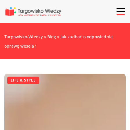
Targowisko-Wiedzy
»
Blog
»
Jak zadbać o odpowiednią
oprawę wesela?
LIFE & STYLE