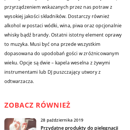
przyrządzeniem wskazanych przez nas potraw z
wysokiej jakości składników. Dostarczy również
alkohol w postaci wódki, wina, piwa oraz opcjonalnie
whisky bądź brandy. Ostatni istotny element oprawy
to muzyka. Musi być ona przede wszystkim
dopasowana do upodobań gości w zróżnicowanym
wieku. Opcje są dwie – kapela weselna z żywymi
instrumentami lub DJ puszczający utwory z
odtwarzacza.
ZOBACZ RÓWNIEŻ
28 października 2019
Przydatne produkty do pielęgnacji