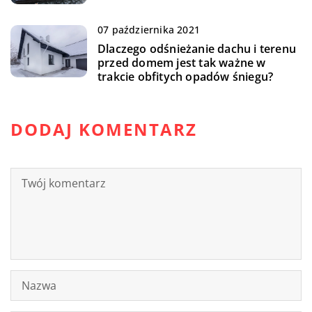
07 października 2021
Dlaczego odśnieżanie dachu i terenu
przed domem jest tak ważne w
trakcie obfitych opadów śniegu?
DODAJ KOMENTARZ