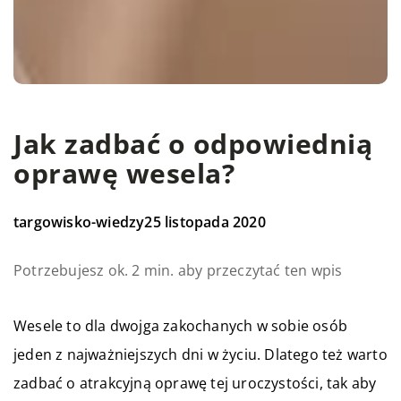
Jak zadbać o odpowiednią
oprawę wesela?
targowisko-wiedzy
25 listopada 2020
Potrzebujesz ok. 2 min. aby przeczytać ten wpis
Wesele to dla dwojga zakochanych w sobie osób
jeden z najważniejszych dni w życiu. Dlatego też warto
zadbać o atrakcyjną oprawę tej uroczystości, tak aby