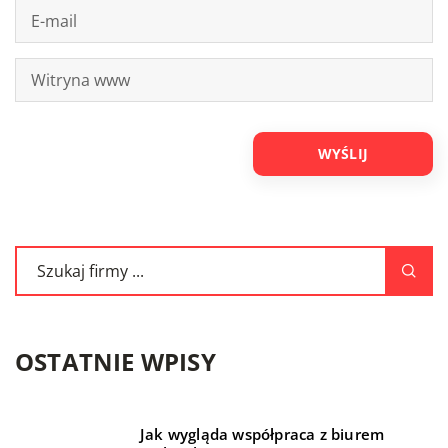
OSTATNIE WPISY
Jak wygląda współpraca z biurem