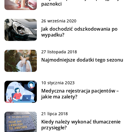
paznokci
26 września 2020
Jak dochodzić odszkodowania po
wypadku?
27 listopada 2018
Najmodniejsze dodatki tego sezonu
10 stycznia 2023
Medyczna rejestracja pacjentów –
jakie ma zalety?
21 lipca 2018
Kiedy należy wykonać tłumaczenie
przysięgłe?