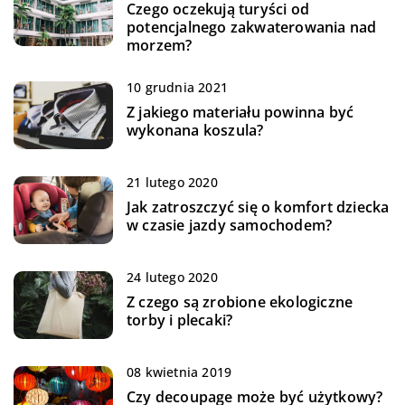
Czego oczekują turyści od
potencjalnego zakwaterowania nad
morzem?
10 grudnia 2021
Z jakiego materiału powinna być
wykonana koszula?
21 lutego 2020
Jak zatroszczyć się o komfort dziecka
w czasie jazdy samochodem?
24 lutego 2020
Z czego są zrobione ekologiczne
torby i plecaki?
08 kwietnia 2019
Czy decoupage może być użytkowy?