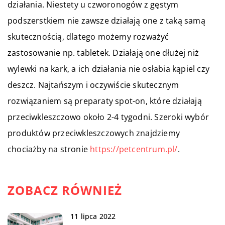
działania. Niestety u czworonogów z gęstym
podszerstkiem nie zawsze działają one z taką samą
skutecznością, dlatego możemy rozważyć
zastosowanie np. tabletek. Działają one dłużej niż
wylewki na kark, a ich działania nie osłabia kąpiel czy
deszcz. Najtańszym i oczywiście skutecznym
rozwiązaniem są preparaty spot-on, które działają
przeciwkleszczowo około 2-4 tygodni. Szeroki wybór
produktów przeciwkleszczowych znajdziemy
chociażby na stronie
https://petcentrum.pl/
.
ZOBACZ RÓWNIEŻ
11 lipca 2022