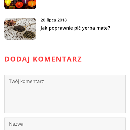
20 lipca 2018
Jak poprawnie pić yerba mate?
DODAJ KOMENTARZ