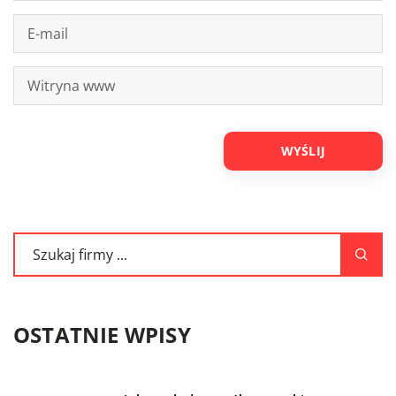
OSTATNIE WPISY