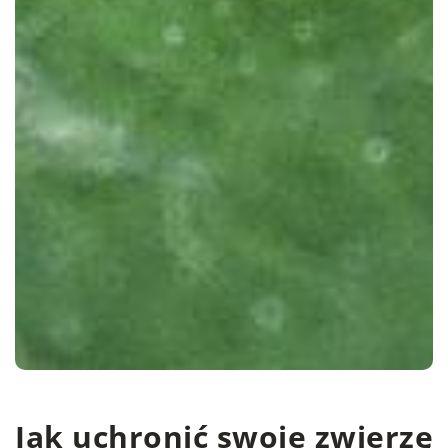
Jak uchronić swoje zwierzę