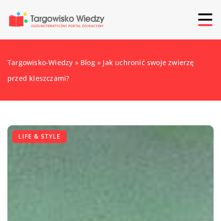
Targowisko-Wiedzy
»
Blog
»
Jak uchronić swoje zwierzę
przed kleszczami?
LIFE & STYLE