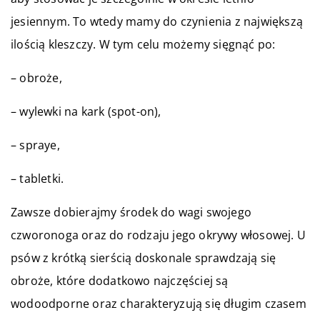
jesiennym. To wtedy mamy do czynienia z największą
ilością kleszczy. W tym celu możemy sięgnąć po:
– obroże,
– wylewki na kark (spot-on),
– spraye,
– tabletki.
Zawsze dobierajmy środek do wagi swojego
czworonoga oraz do rodzaju jego okrywy włosowej. U
psów z krótką sierścią doskonale sprawdzają się
obroże, które dodatkowo najczęściej są
wodoodporne oraz charakteryzują się długim czasem