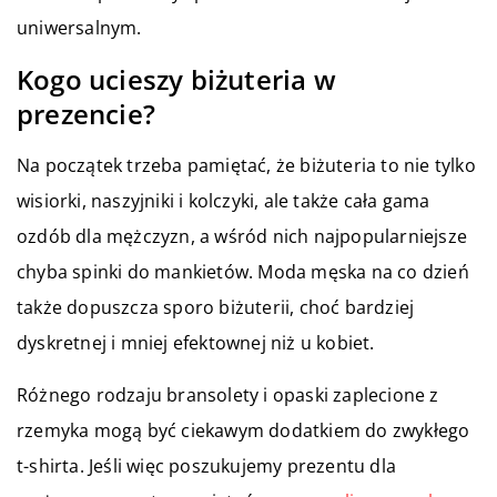
uniwersalnym.
Kogo ucieszy biżuteria w
prezencie?
Na początek trzeba pamiętać, że biżuteria to nie tylko
wisiorki, naszyjniki i kolczyki, ale także cała gama
ozdób dla mężczyzn, a wśród nich najpopularniejsze
chyba spinki do mankietów. Moda męska na co dzień
także dopuszcza sporo biżuterii, choć bardziej
dyskretnej i mniej efektownej niż u kobiet.
Różnego rodzaju bransolety i opaski zaplecione z
rzemyka mogą być ciekawym dodatkiem do zwykłego
t-shirta. Jeśli więc poszukujemy prezentu dla