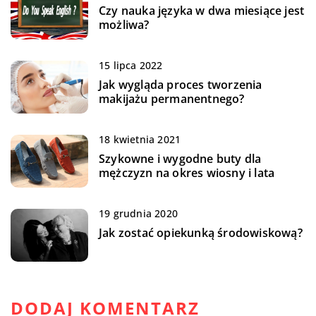
Czy nauka języka w dwa miesiące jest
możliwa?
15 lipca 2022
Jak wygląda proces tworzenia
makijażu permanentnego?
18 kwietnia 2021
Szykowne i wygodne buty dla
mężczyzn na okres wiosny i lata
19 grudnia 2020
Jak zostać opiekunką środowiskową?
DODAJ KOMENTARZ