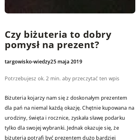
Czy biżuteria to dobry
pomysł na prezent?
targowisko-wiedzy
25 maja 2019
Potrzebujesz ok. 2 min. aby przeczytać ten wpis
Biżuteria kojarzy nam się z doskonałym prezentem
dla pań na niemal każdą okazję. Chętnie kupowana na
urodziny, święta i rocznice, zyskała sławę podarku
tylko dla swojej wybranki. Jednak okazuje się, że
biżuteria potrafi być prezentem dużo bardziej