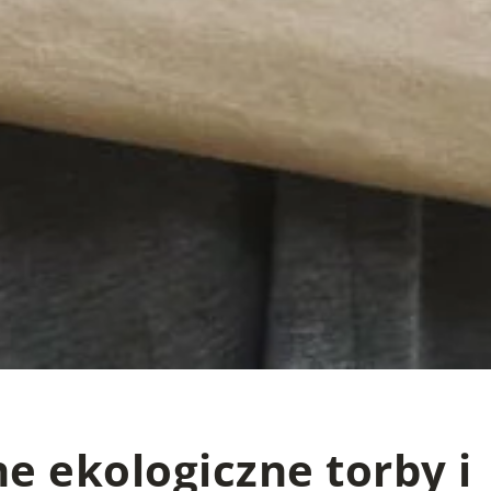
ne ekologiczne torby i