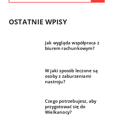
OSTATNIE WPISY
Jak wygląda współpraca z
biurem rachunkowym?
W jaki sposób leczone są
osoby z zaburzeniami
nastroju?
Czego potrzebujesz, aby
przygotować się do
Wielkanocy?