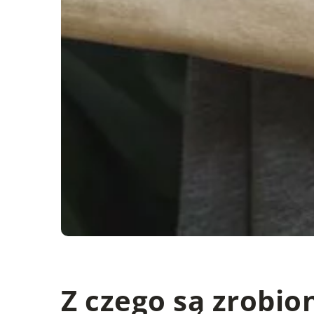
Z czego są zrobio