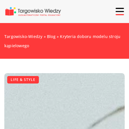
Targowisko-Wiedzy
»
Blog
»
Kryteria doboru modelu stroju
kąpielowego
LIFE & STYLE