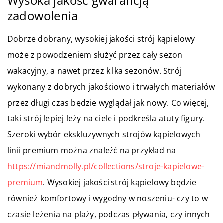
Wysoka jakość gwarancją
zadowolenia
Dobrze dobrany, wysokiej jakości strój kąpielowy
może z powodzeniem służyć przez cały sezon
wakacyjny, a nawet przez kilka sezonów. Strój
wykonany z dobrych jakościowo i trwałych materiałów
przez długi czas będzie wyglądał jak nowy. Co więcej,
taki strój lepiej leży na ciele i podkreśla atuty figury.
Szeroki wybór ekskluzywnych strojów kąpielowych
linii premium można znaleźć na przykład na
https://miandmolly.pl/collections/stroje-kapielowe-
premium
. Wysokiej jakości strój kąpielowy będzie
również komfortowy i wygodny w noszeniu- czy to w
czasie leżenia na plaży, podczas pływania, czy innych