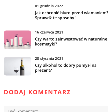
01 grudnia 2022
Jak ochronić biuro przed włamaniem?
Sprawdź te sposoby!
16 czerwca 2021
Czy warto zainwestować w naturalne
kosmetyki?
28 stycznia 2021
Czy alkohol to dobry pomysł na
prezent?
DODAJ KOMENTARZ