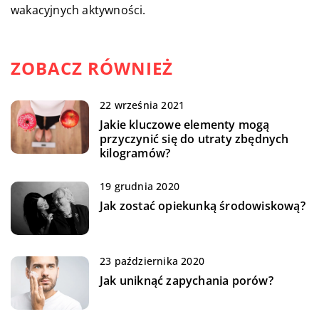
wakacyjnych aktywności.
ZOBACZ RÓWNIEŻ
22 września 2021
Jakie kluczowe elementy mogą
przyczynić się do utraty zbędnych
kilogramów?
19 grudnia 2020
Jak zostać opiekunką środowiskową?
23 października 2020
Jak uniknąć zapychania porów?