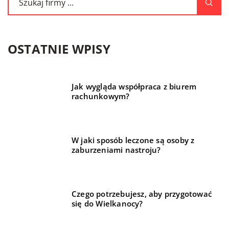
OSTATNIE WPISY
Jak wygląda współpraca z biurem
rachunkowym?
W jaki sposób leczone są osoby z
zaburzeniami nastroju?
Czego potrzebujesz, aby przygotować
się do Wielkanocy?