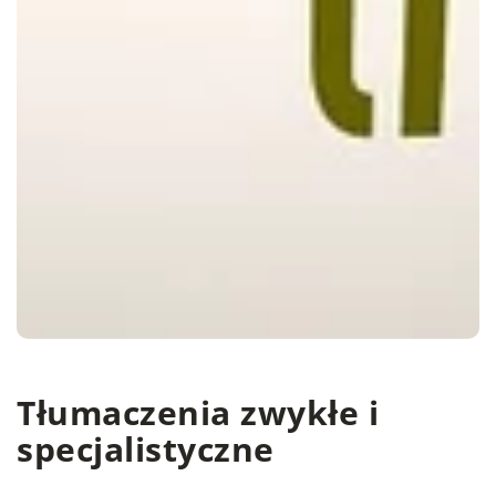
Tłumaczenia zwykłe i
specjalistyczne