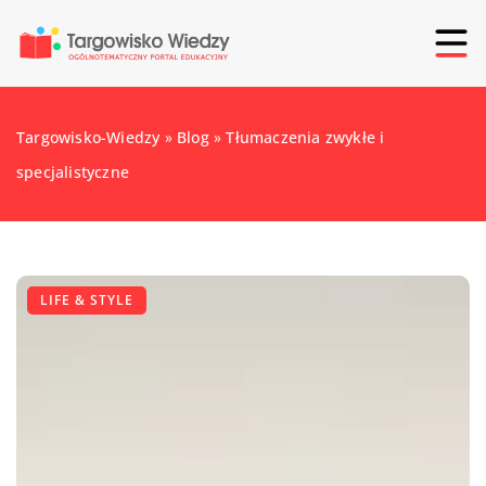
Targowisko-Wiedzy
»
Blog
»
Tłumaczenia zwykłe i
specjalistyczne
LIFE & STYLE