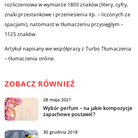
rozliczeniowa w wymiarze 1800 znaków (litery, cyfry,
znaki przestankowe i przeniesienia itp. – liczonych ze
spacjami), natomiast w tłumaczeniu przysięgłym –
1125 znaków.
Artykuł napisany we współpracy z Turbo Tłumaczenia
– tłumaczenia online.
ZOBACZ RÓWNIEŻ
28 maja 2021
Wybór perfum – na jakie kompozycje
zapachowe postawić?
30 grudnia 2018