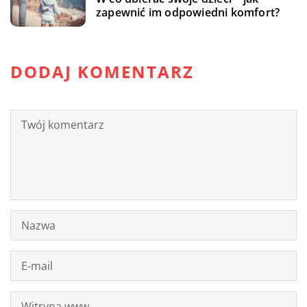
zapewnić im odpowiedni komfort?
DODAJ KOMENTARZ