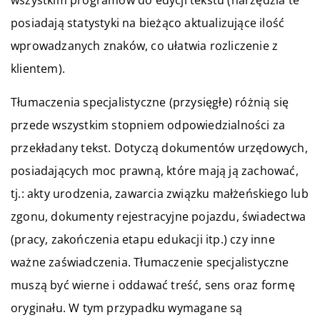
posiadają statystyki na bieżąco aktualizujące ilość
wprowadzanych znaków, co ułatwia rozliczenie z
klientem).
Tłumaczenia specjalistyczne (przysięgłe) różnią się
przede wszystkim stopniem odpowiedzialności za
przekładany tekst. Dotyczą dokumentów urzędowych,
posiadających moc prawną, które mają ją zachować,
tj.: akty urodzenia, zawarcia związku małżeńskiego lub
zgonu, dokumenty rejestracyjne pojazdu, świadectwa
(pracy, zakończenia etapu edukacji itp.) czy inne
ważne zaświadczenia. Tłumaczenie specjalistyczne
muszą być wierne i oddawać treść, sens oraz formę
oryginału. W tym przypadku wymagane są