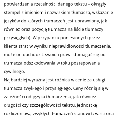
potwierdzenia rzetelności danego tekstu – okrągły
stempel z imieniem i nazwiskiem tłumacza, wskazanie
języków do których tłumaczeń jest uprawniony, jak
również oraz pozycję tłumacza na liście tłumaczy
przysięgłych). W przypadku poniesionych przez
klienta strat w wyniku nieprawidłowości tłumaczenia,
może on dochodzić swoich praw i domagać się od
tłumacza odszkodowania w toku postępowania
cywilnego.
Najbardziej wyraźna jest różnica w cenie za usługi
tłumacza zwykłego i przysięgłego. Ceny różnią się w
zależności od języka tłumaczenia, jak również
długości czy szczegółowości tekstu. Jednostkę
rozliczeniową zwykłych tłumaczeń stanowi tzw. strona