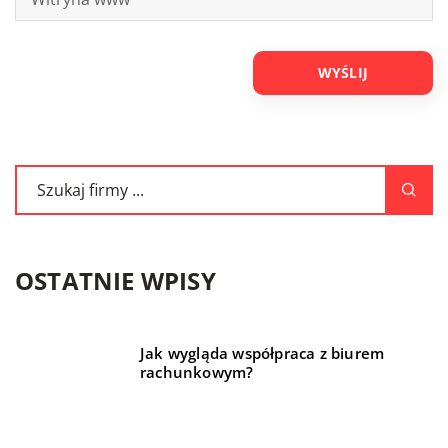
OSTATNIE WPISY
Jak wygląda współpraca z biurem
rachunkowym?