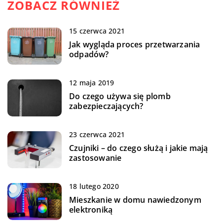
ZOBACZ RÓWNIEŻ
15 czerwca 2021
Jak wygląda proces przetwarzania
odpadów?
12 maja 2019
Do czego używa się plomb
zabezpieczających?
23 czerwca 2021
Czujniki – do czego służą i jakie mają
zastosowanie
18 lutego 2020
Mieszkanie w domu nawiedzonym
elektroniką