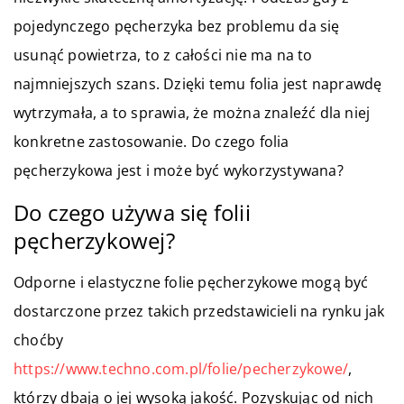
pojedynczego pęcherzyka bez problemu da się
usunąć powietrza, to z całości nie ma na to
najmniejszych szans. Dzięki temu folia jest naprawdę
wytrzymała, a to sprawia, że można znaleźć dla niej
konkretne zastosowanie. Do czego folia
pęcherzykowa jest i może być wykorzystywana?
Do czego używa się folii
pęcherzykowej?
Odporne i elastyczne folie pęcherzykowe mogą być
dostarczone przez takich przedstawicieli na rynku jak
choćby
https://www.techno.com.pl/folie/pecherzykowe/
,
którzy dbają o jej wysoką jakość. Pozyskując od nich