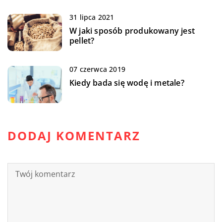
31 lipca 2021
W jaki sposób produkowany jest
pellet?
07 czerwca 2019
Kiedy bada się wodę i metale?
DODAJ KOMENTARZ