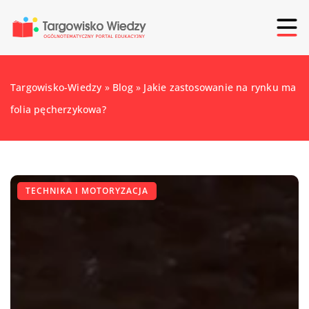
Targowisko-Wiedzy
»
Blog
»
Jakie zastosowanie na rynku ma
folia pęcherzykowa?
TECHNIKA I MOTORYZACJA