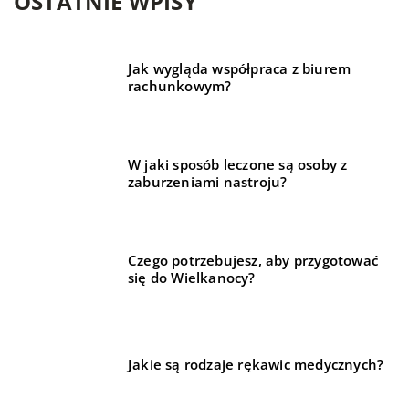
OSTATNIE WPISY
Jak wygląda współpraca z biurem
rachunkowym?
W jaki sposób leczone są osoby z
zaburzeniami nastroju?
Czego potrzebujesz, aby przygotować
się do Wielkanocy?
Jakie są rodzaje rękawic medycznych?