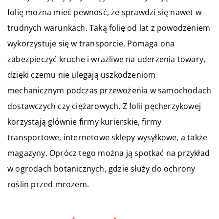
folię można mieć pewność, że sprawdzi się nawet w
trudnych warunkach. Taką folię od lat z powodzeniem
wykorzystuje się w transporcie. Pomaga ona
zabezpieczyć kruche i wrażliwe na uderzenia towary,
dzięki czemu nie ulegają uszkodzeniom
mechanicznym podczas przewożenia w samochodach
dostawczych czy ciężarowych. Z folii pęcherzykowej
korzystają głównie firmy kurierskie, firmy
transportowe, internetowe sklepy wysyłkowe, a także
magazyny. Oprócz tego można ją spotkać na przykład
w ogrodach botanicznych, gdzie służy do ochrony
roślin przed mrozem.