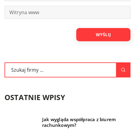
OSTATNIE WPISY
Jak wygląda współpraca z biurem
rachunkowym?