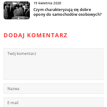
19 kwietnia 2020
Czym charakteryzują się dobre
opony do samochodów osobowych?
DODAJ KOMENTARZ