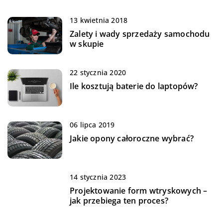
13 kwietnia 2018
Zalety i wady sprzedaży samochodu
w skupie
22 stycznia 2020
Ile kosztują baterie do laptopów?
06 lipca 2019
Jakie opony całoroczne wybrać?
14 stycznia 2023
Projektowanie form wtryskowych –
jak przebiega ten proces?