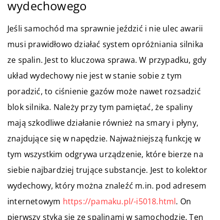
wydechowego
Jeśli samochód ma sprawnie jeździć i nie ulec awarii
musi prawidłowo działać system opróżniania silnika
ze spalin. Jest to kluczowa sprawa. W przypadku, gdy
układ wydechowy nie jest w stanie sobie z tym
poradzić, to ciśnienie gazów może nawet rozsadzić
blok silnika. Należy przy tym pamiętać, że spaliny
mają szkodliwe działanie również na smary i płyny,
znajdujące się w napędzie. Najważniejszą funkcję w
tym wszystkim odgrywa urządzenie, które bierze na
siebie najbardziej trujące substancje. Jest to kolektor
wydechowy, który można znaleźć m.in. pod adresem
internetowym
https://pamaku.pl/-i5018.html
. On
pierwszy styka się ze spalinami w samochodzie. Ten