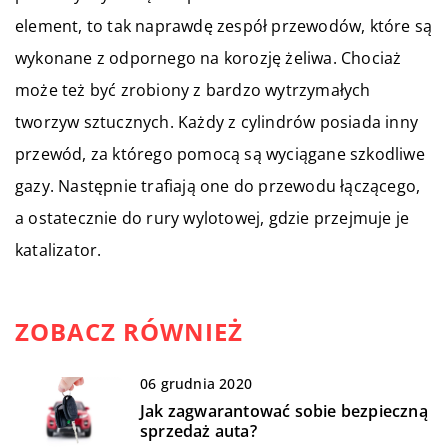
element, to tak naprawdę zespół przewodów, które są
wykonane z odpornego na korozję żeliwa. Chociaż
może też być zrobiony z bardzo wytrzymałych
tworzyw sztucznych. Każdy z cylindrów posiada inny
przewód, za którego pomocą są wyciągane szkodliwe
gazy. Następnie trafiają one do przewodu łączącego,
a ostatecznie do rury wylotowej, gdzie przejmuje je
katalizator.
ZOBACZ RÓWNIEŻ
06 grudnia 2020
Jak zagwarantować sobie bezpieczną
sprzedaż auta?