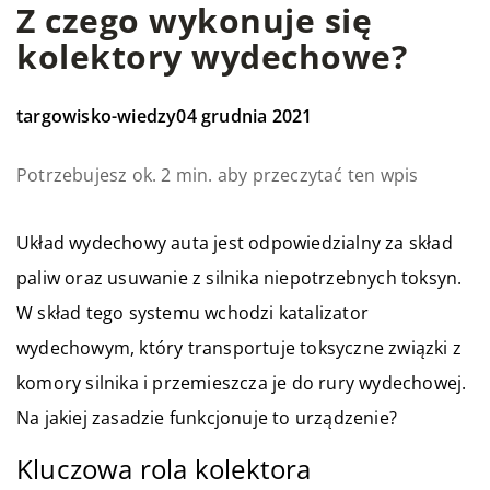
Z czego wykonuje się
kolektory wydechowe?
targowisko-wiedzy
04 grudnia 2021
Potrzebujesz ok. 2 min. aby przeczytać ten wpis
Układ wydechowy auta jest odpowiedzialny za skład
paliw oraz usuwanie z silnika niepotrzebnych toksyn.
W skład tego systemu wchodzi katalizator
wydechowym, który transportuje toksyczne związki z
komory silnika i przemieszcza je do rury wydechowej.
Na jakiej zasadzie funkcjonuje to urządzenie?
Kluczowa rola kolektora