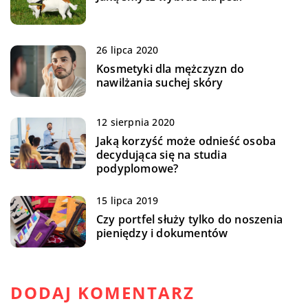
26 lipca 2020
Kosmetyki dla mężczyzn do
nawilżania suchej skóry
12 sierpnia 2020
Jaką korzyść może odnieść osoba
decydująca się na studia
podyplomowe?
15 lipca 2019
Czy portfel służy tylko do noszenia
pieniędzy i dokumentów
DODAJ KOMENTARZ