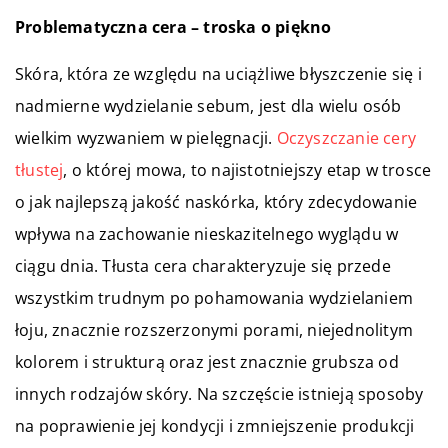
Problematyczna cera – troska o piękno
Skóra, która ze względu na uciążliwe błyszczenie się i
nadmierne wydzielanie sebum, jest dla wielu osób
wielkim wyzwaniem w pielęgnacji.
Oczyszczanie cery
tłustej
, o której mowa, to najistotniejszy etap w trosce
o jak najlepszą jakość naskórka, który zdecydowanie
wpływa na zachowanie nieskazitelnego wyglądu w
ciągu dnia. Tłusta cera charakteryzuje się przede
wszystkim trudnym po pohamowania wydzielaniem
łoju, znacznie rozszerzonymi porami, niejednolitym
kolorem i strukturą oraz jest znacznie grubsza od
innych rodzajów skóry. Na szczęście istnieją sposoby
na poprawienie jej kondycji i zmniejszenie produkcji