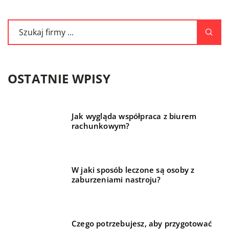
OSTATNIE WPISY
Jak wygląda współpraca z biurem
rachunkowym?
W jaki sposób leczone są osoby z
zaburzeniami nastroju?
Czego potrzebujesz, aby przygotować