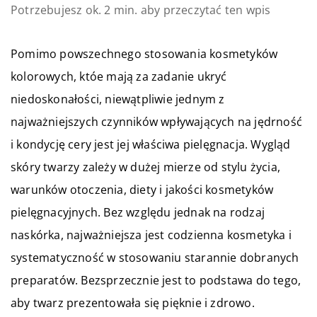
Potrzebujesz ok. 2 min. aby przeczytać ten wpis
Pomimo powszechnego stosowania kosmetyków
kolorowych, któe mają za zadanie ukryć
niedoskonałości, niewątpliwie jednym z
najważniejszych czynników wpływających na jędrność
i kondycję cery jest jej właściwa pielęgnacja. Wygląd
skóry twarzy zależy w dużej mierze od stylu życia,
warunków otoczenia, diety i jakości kosmetyków
pielęgnacyjnych. Bez względu jednak na rodzaj
naskórka, najważniejsza jest codzienna kosmetyka i
systematyczność w stosowaniu starannie dobranych
preparatów. Bezsprzecznie jest to podstawa do tego,
aby twarz prezentowała się pięknie i zdrowo.