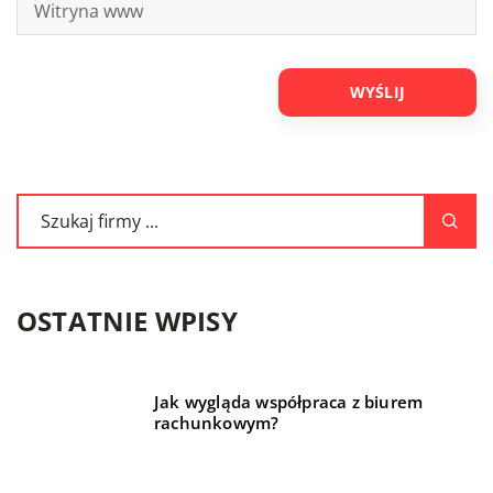
OSTATNIE WPISY
Jak wygląda współpraca z biurem
rachunkowym?