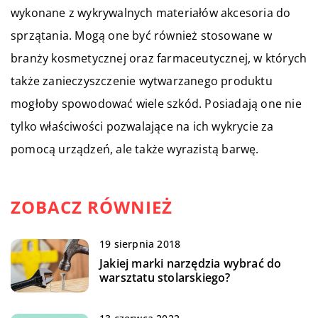
wykonane z wykrywalnych materiałów akcesoria do
sprzątania. Mogą one być również stosowane w
branży kosmetycznej oraz farmaceutycznej, w których
także zanieczyszczenie wytwarzanego produktu
mogłoby spowodować wiele szkód. Posiadają one nie
tylko właściwości pozwalające na ich wykrycie za
pomocą urządzeń, ale także wyrazistą barwę.
ZOBACZ RÓWNIEŻ
19 sierpnia 2018
Jakiej marki narzędzia wybrać do
warsztatu stolarskiego?