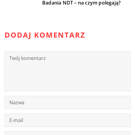
Badania NDT – na czym polegają?
DODAJ KOMENTARZ