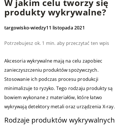
W jakim celu tworzy się
produkty wykrywalne?
targowisko-wiedzy
11 listopada 2021
Potrzebujesz ok. 1 min. aby przeczytać ten wpis
Akcesoria wykrywalne mają na celu zapobiec
zanieczyszczeniu produktów spożywczych.
Stosowanie ich podczas procesu produkcji
minimalizuje to ryzyko. Tego rodzaju produkty są
bowiem wykonane z materiałów, które łatwo
wykrywają detektory metali oraz urządzenia X-ray.
Rodzaje produktów wykrywalnych