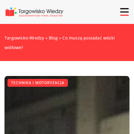
Targowisko-Wiedzy
»
Blog
»
Co muszą posiadać wózki
widłowe?
TECHNIKA I MOTORYZACJA