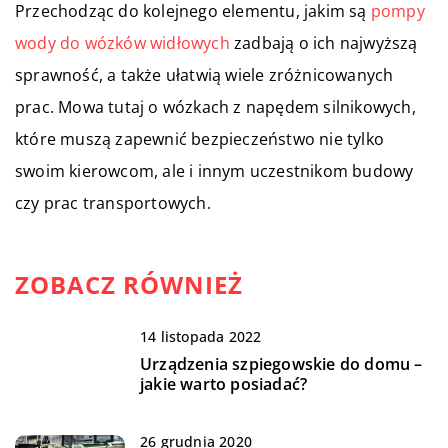
Przechodząc do kolejnego elementu, jakim są
pompy
wody do wózków widłowych
zadbają o ich najwyższą
sprawność, a także ułatwią wiele zróżnicowanych
prac. Mowa tutaj o wózkach z napędem silnikowych,
które muszą zapewnić bezpieczeństwo nie tylko
swoim kierowcom, ale i innym uczestnikom budowy
czy prac transportowych.
ZOBACZ RÓWNIEŻ
14 listopada 2022
Urządzenia szpiegowskie do domu –
jakie warto posiadać?
26 grudnia 2020