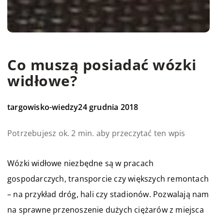
Co muszą posiadać wózki
widłowe?
targowisko-wiedzy
24 grudnia 2018
Potrzebujesz ok. 2 min. aby przeczytać ten wpis
Wózki widłowe niezbędne są w pracach
gospodarczych, transporcie czy większych remontach
– na przykład dróg, hali czy stadionów. Pozwalają nam
na sprawne przenoszenie dużych ciężarów z miejsca