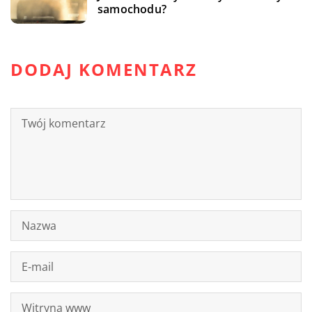
samochodu?
DODAJ KOMENTARZ