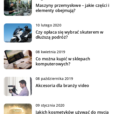
Maszyny przemysłowe – jakie części i
elementy obejmują?
10 lutego 2020
Czy opłaca się wybrać skuterem w
dłuższą podróż?
08 kwietnia 2019
Co można kupić w sklepach
komputerowych?
08 października 2019
Akcesoria dla branży video
09 stycznia 2020
Jakich kosmetyków używać do mycia