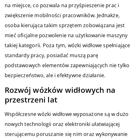
na miejsce, co pozwala na przyśpieszenie prac i
zwiększenie mobilności pracowników. Jednakże,
osoba kierująca takim sprzętem zobowiązana jest
mieć oficjalne pozwolenie na użytkowanie maszyny
takiej kategorii. Poza tym, wózki widłowe spełniające
standardy pracy, posiadać muszą parę
podstawowych elementów zapewniających nie tylko
bezpieczeństwo, ale i efektywne działanie.
Rozwój wózków widłowych na
przestrzeni lat
Współczesne wózki widłowe wyposażone są w dużo
nowych technologii oraz elektroniki ułatwiającej
sterującemu poruszanie się nim oraz wykonywanie