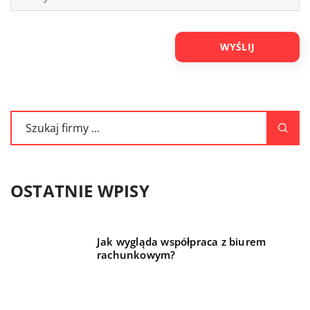
OSTATNIE WPISY
Jak wygląda współpraca z biurem
rachunkowym?