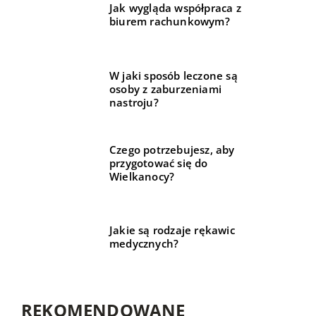
Jak wygląda współpraca z
biurem rachunkowym?
W jaki sposób leczone są
osoby z zaburzeniami
nastroju?
Czego potrzebujesz, aby
przygotować się do
Wielkanocy?
Jakie są rodzaje rękawic
medycznych?
REKOMENDOWANE