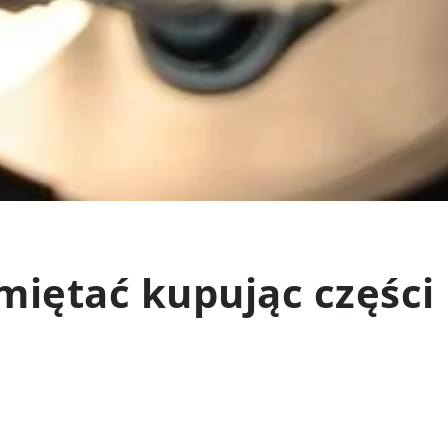
miętać kupując części