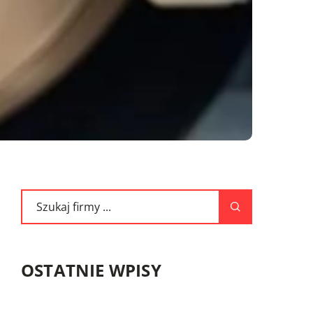
OSTATNIE WPISY