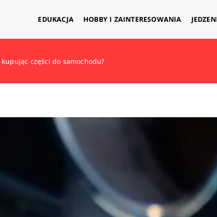
EDUKACJA
HOBBY I ZAINTERESOWANIA
JEDZEN
 kupując części do samochodu?