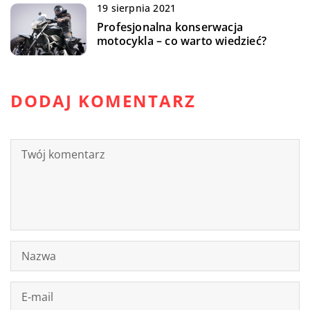
19 sierpnia 2021
Profesjonalna konserwacja
motocykla – co warto wiedzieć?
DODAJ KOMENTARZ