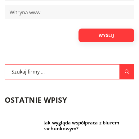
OSTATNIE WPISY
Jak wygląda współpraca z biurem
rachunkowym?