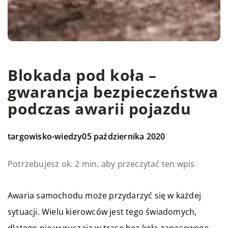
Blokada pod koła –
gwarancja bezpieczeństwa
podczas awarii pojazdu
targowisko-wiedzy
05 października 2020
Potrzebujesz ok. 2 min. aby przeczytać ten wpis
Awaria samochodu może przydarzyć się w każdej
sytuacji. Wielu kierowców jest tego świadomych,