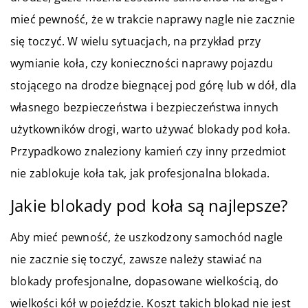
mieć pewność, że w trakcie naprawy nagle nie zacznie
się toczyć. W wielu sytuacjach, na przykład przy
wymianie koła, czy konieczności naprawy pojazdu
stojącego na drodze biegnącej pod górę lub w dół, dla
własnego bezpieczeństwa i bezpieczeństwa innych
użytkowników drogi, warto używać blokady pod koła.
Przypadkowo znaleziony kamień czy inny przedmiot
nie zablokuje koła tak, jak profesjonalna blokada.
Jakie blokady pod koła są najlepsze?
Aby mieć pewność, że uszkodzony samochód nagle
nie zacznie się toczyć, zawsze należy stawiać na
blokady profesjonalne, dopasowane wielkością, do
wielkości kół w pojeździe. Koszt takich blokad nie jest