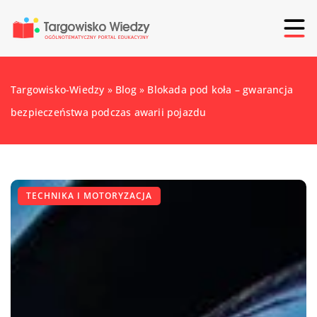
Targowisko-Wiedzy
»
Blog
»
Blokada pod koła – gwarancja
bezpieczeństwa podczas awarii pojazdu
TECHNIKA I MOTORYZACJA