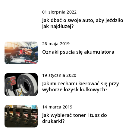
01 sierpnia 2022
Jak dbać o swoje auto, aby jeździło
jak najdłużej?
26 maja 2019
Oznaki psucia się akumulatora
19 stycznia 2020
Jakimi cechami kierować się przy
wyborze łożysk kulkowych?
14 marca 2019
Jak wybierać toner i tusz do
drukarki?