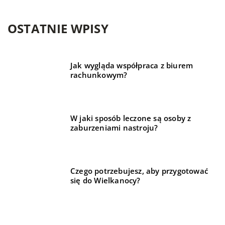
OSTATNIE WPISY
Jak wygląda współpraca z biurem
rachunkowym?
W jaki sposób leczone są osoby z
zaburzeniami nastroju?
Czego potrzebujesz, aby przygotować
się do Wielkanocy?