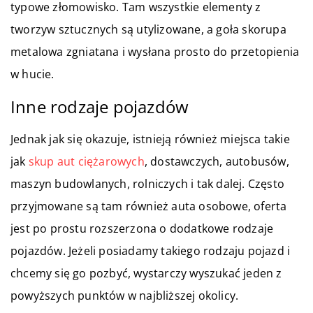
typowe złomowisko. Tam wszystkie elementy z
tworzyw sztucznych są utylizowane, a goła skorupa
metalowa zgniatana i wysłana prosto do przetopienia
w hucie.
Inne rodzaje pojazdów
Jednak jak się okazuje, istnieją również miejsca takie
jak
skup aut ciężarowych
, dostawczych, autobusów,
maszyn budowlanych, rolniczych i tak dalej. Często
przyjmowane są tam również auta osobowe, oferta
jest po prostu rozszerzona o dodatkowe rodzaje
pojazdów. Jeżeli posiadamy takiego rodzaju pojazd i
chcemy się go pozbyć, wystarczy wyszukać jeden z
powyższych punktów w najbliższej okolicy.