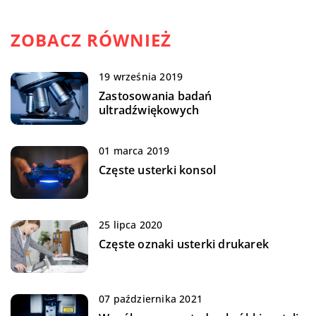
ZOBACZ RÓWNIEŻ
19 września 2019
Zastosowania badań
ultradźwiękowych
01 marca 2019
Częste usterki konsol
25 lipca 2020
Częste oznaki usterki drukarek
07 października 2021