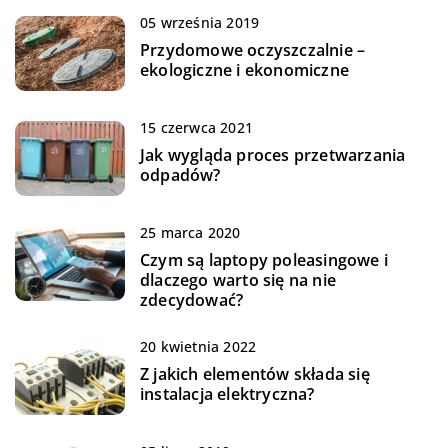
05 września 2019
Przydomowe oczyszczalnie –
ekologiczne i ekonomiczne
15 czerwca 2021
Jak wygląda proces przetwarzania
odpadów?
25 marca 2020
Czym są laptopy poleasingowe i
dlaczego warto się na nie
zdecydować?
20 kwietnia 2022
Z jakich elementów składa się
instalacja elektryczna?