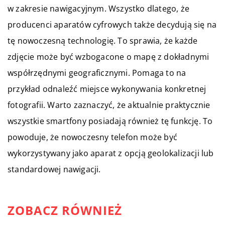
w zakresie nawigacyjnym. Wszystko dlatego, że
producenci aparatów cyfrowych także decydują się na
tę nowoczesną technologię. To sprawia, że każde
zdjęcie może być wzbogacone o mapę z dokładnymi
współrzędnymi geograficznymi. Pomaga to na
przykład odnaleźć miejsce wykonywania konkretnej
fotografii. Warto zaznaczyć, że aktualnie praktycznie
wszystkie smartfony posiadają również tę funkcję. To
powoduje, że nowoczesny telefon może być
wykorzystywany jako aparat z opcją geolokalizacji lub
standardowej nawigacji.
ZOBACZ RÓWNIEŻ