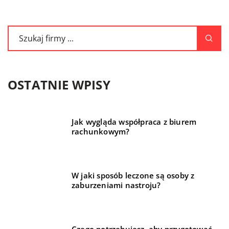
OSTATNIE WPISY
Jak wygląda współpraca z biurem
rachunkowym?
W jaki sposób leczone są osoby z
zaburzeniami nastroju?