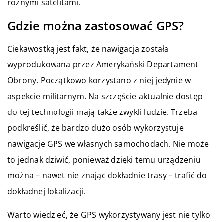
różnymi satelitami.
Gdzie można zastosować GPS?
Ciekawostką jest fakt, że nawigacja została
wyprodukowana przez Amerykański Departament
Obrony. Początkowo korzystano z niej jedynie w
aspekcie militarnym. Na szczęście aktualnie dostęp
do tej technologii mają także zwykli ludzie. Trzeba
podkreślić, że bardzo dużo osób wykorzystuje
nawigacje GPS we własnych samochodach. Nie może
to jednak dziwić, ponieważ dzięki temu urządzeniu
można – nawet nie znając dokładnie trasy – trafić do
dokładnej lokalizacji.
Warto wiedzieć, że GPS wykorzystywany jest nie tylko