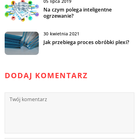
05 lipca 2019
Na czym polega inteligentne
ogrzewanie?
30 kwietnia 2021
Jak przebiega proces obróbki plexi?
DODAJ KOMENTARZ