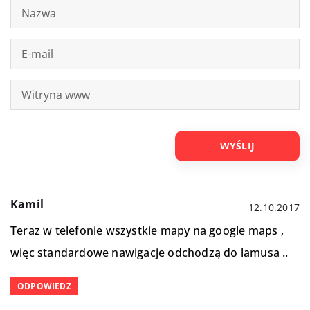
Kamil
12.10.2017
Teraz w telefonie wszystkie mapy na google maps ,
więc standardowe nawigacje odchodzą do lamusa ..
ODPOWIEDZ