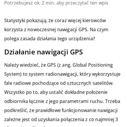
Potrzebujesz ok. 2 min. aby przeczytać ten wpis
Statystyki pokazują, że coraz więcej kierowców
korzysta z nowoczesnej nawigacji GPS. Na czym
polega zasada działania tego urządzenia?
Działanie nawigacji GPS
Należy wiedzieć, że GPS (z ang. Global Positioning
System) to system radionawigacji, który wykorzystuje
fale radiowe pochodzące od sztucznych satelitów.
Wszystko po to, aby ustalić dokładne położenie
odbiornika łącznie z jego parametrami ruchu. Trzeba
podkreślić, że prawidłowe funkcjonowanie nawigacji
zależne jest od uzyskania połączenia z co najmniej 3