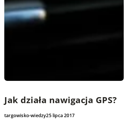
Jak działa nawigacja GPS?
targowisko-wiedzy
25 lipca 2017