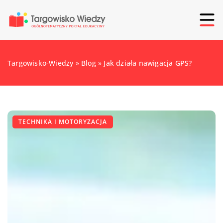
Targowisko-Wiedzy
»
Blog
»
Jak działa nawigacja GPS?
TECHNIKA I MOTORYZACJA