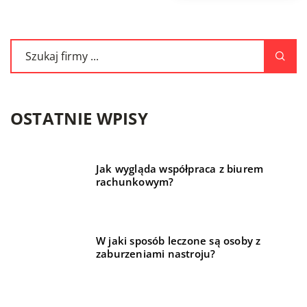
OSTATNIE WPISY
Jak wygląda współpraca z biurem
rachunkowym?
W jaki sposób leczone są osoby z
zaburzeniami nastroju?