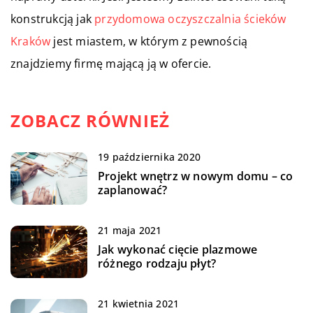
konstrukcją jak
przydomowa oczyszczalnia ścieków
Kraków
jest miastem, w którym z pewnością
znajdziemy firmę mającą ją w ofercie.
ZOBACZ RÓWNIEŻ
19 października 2020
Projekt wnętrz w nowym domu – co
zaplanować?
21 maja 2021
Jak wykonać cięcie plazmowe
różnego rodzaju płyt?
21 kwietnia 2021