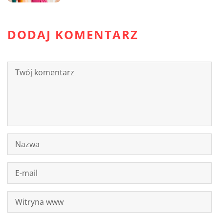
DODAJ KOMENTARZ