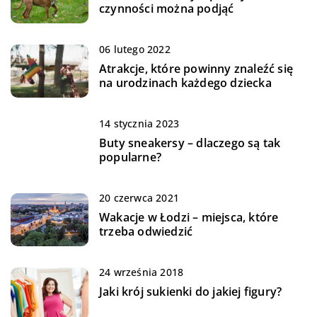
czynności można podjąć
06 lutego 2022
Atrakcje, które powinny znaleźć się
na urodzinach każdego dziecka
14 stycznia 2023
Buty sneakersy – dlaczego są tak
popularne?
20 czerwca 2021
Wakacje w Łodzi – miejsca, które
trzeba odwiedzić
24 września 2018
Jaki krój sukienki do jakiej figury?