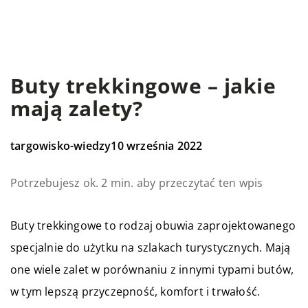
Buty trekkingowe – jakie
mają zalety?
targowisko-wiedzy
10 września 2022
Potrzebujesz ok. 2 min. aby przeczytać ten wpis
Buty trekkingowe to rodzaj obuwia zaprojektowanego
specjalnie do użytku na szlakach turystycznych. Mają
one wiele zalet w porównaniu z innymi typami butów,
w tym lepszą przyczepność, komfort i trwałość.