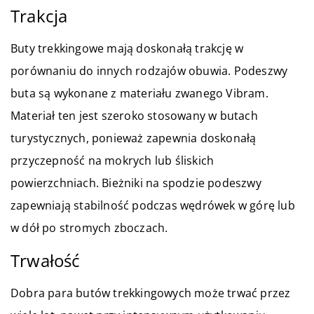
Trakcja
Buty trekkingowe mają doskonałą trakcję w
porównaniu do innych rodzajów obuwia. Podeszwy
buta są wykonane z materiału zwanego Vibram.
Materiał ten jest szeroko stosowany w butach
turystycznych, ponieważ zapewnia doskonałą
przyczepność na mokrych lub śliskich
powierzchniach. Bieżniki na spodzie podeszwy
zapewniają stabilność podczas wędrówek w górę lub
w dół po stromych zboczach.
Trwałość
Dobra para butów trekkingowych może trwać przez