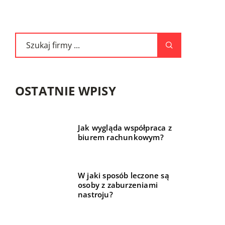
OSTATNIE WPISY
Jak wygląda współpraca z
biurem rachunkowym?
W jaki sposób leczone są
osoby z zaburzeniami
nastroju?