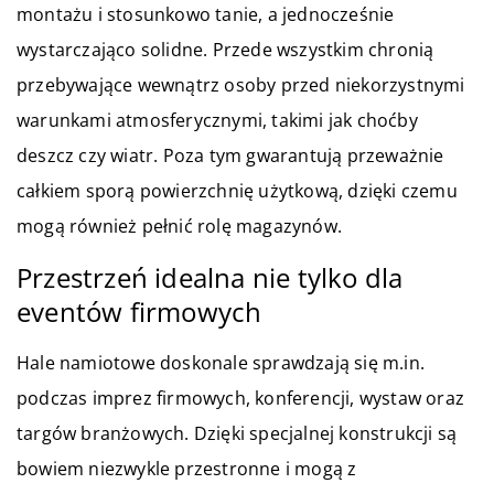
montażu i stosunkowo tanie, a jednocześnie
wystarczająco solidne. Przede wszystkim chronią
przebywające wewnątrz osoby przed niekorzystnymi
warunkami atmosferycznymi, takimi jak choćby
deszcz czy wiatr. Poza tym gwarantują przeważnie
całkiem sporą powierzchnię użytkową, dzięki czemu
mogą również pełnić rolę magazynów.
Przestrzeń idealna nie tylko dla
eventów firmowych
Hale namiotowe doskonale sprawdzają się m.in.
podczas imprez firmowych, konferencji, wystaw oraz
targów branżowych. Dzięki specjalnej konstrukcji są
bowiem niezwykle przestronne i mogą z