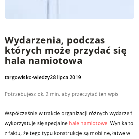
Wydarzenia, podczas
których może przydać się
hala namiotowa
targowisko-wiedzy
28 lipca 2019
Potrzebujesz ok. 2 min. aby przeczytać ten wpis
Współcześnie w trakcie organizacji różnych wydarzeń
wykorzystuje się specjalne
hale namiotowe
. Wynika to
z faktu, że tego typu konstrukcje są mobilne, łatwe w