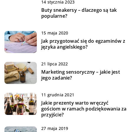
14 stycznia 2023
Buty sneakersy – dlaczego są tak
popularne?
15 maja 2020
Jak przygotować się do egzaminów z
języka angielskiego?
21 lipca 2022
Marketing sensoryczny – jakie jest
jego zadanie?
11 grudnia 2021
Jakie prezenty warto wręczyć
gościom w ramach podziękowania za
przyjście?
27 maja 2019