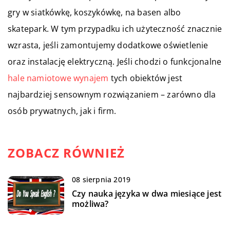
gry w siatkówkę, koszykówkę, na basen albo
skatepark. W tym przypadku ich użyteczność znacznie
wzrasta, jeśli zamontujemy dodatkowe oświetlenie
oraz instalację elektryczną. Jeśli chodzi o funkcjonalne
hale namiotowe wynajem
tych obiektów jest
najbardziej sensownym rozwiązaniem – zarówno dla
osób prywatnych, jak i firm.
ZOBACZ RÓWNIEŻ
08 sierpnia 2019
Czy nauka języka w dwa miesiące jest
możliwa?