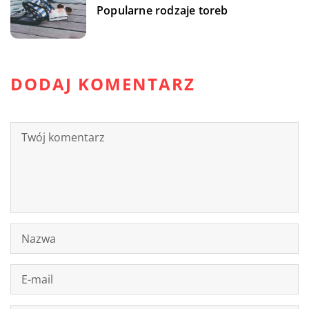
Popularne rodzaje toreb
DODAJ KOMENTARZ