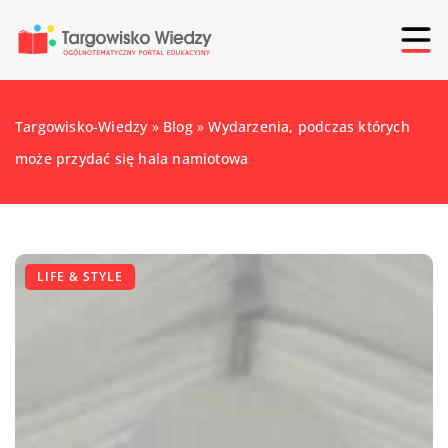
Targowisko-Wiedzy
»
Blog
»
Wydarzenia, podczas których
może przydać się hala namiotowa
LIFE & STYLE