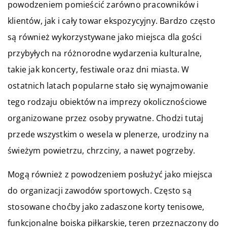
powodzeniem pomieścić zarówno pracowników i
klientów, jak i cały towar ekspozycyjny. Bardzo często
są również wykorzystywane jako miejsca dla gości
przybyłych na różnorodne wydarzenia kulturalne,
takie jak koncerty, festiwale oraz dni miasta. W
ostatnich latach popularne stało się wynajmowanie
tego rodzaju obiektów na imprezy okolicznościowe
organizowane przez osoby prywatne. Chodzi tutaj
przede wszystkim o wesela w plenerze, urodziny na
świeżym powietrzu, chrzciny, a nawet pogrzeby.
Mogą również z powodzeniem posłużyć jako miejsca
do organizacji zawodów sportowych. Często są
stosowane choćby jako zadaszone korty tenisowe,
funkcjonalne boiska piłkarskie, teren przeznaczony do