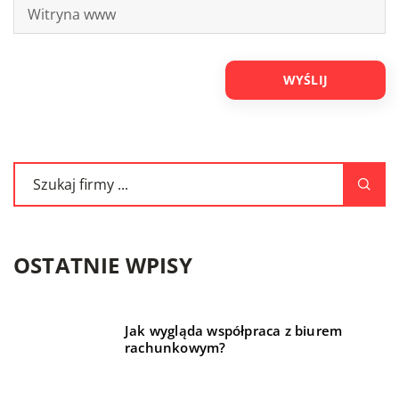
OSTATNIE WPISY
Jak wygląda współpraca z biurem
rachunkowym?