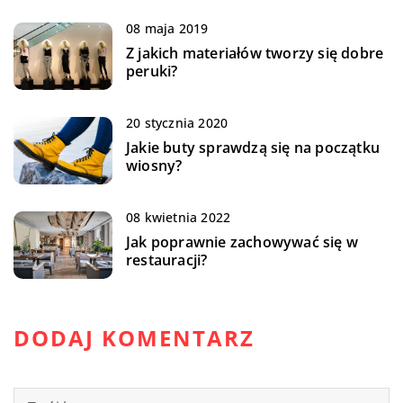
08 maja 2019
Z jakich materiałów tworzy się dobre
peruki?
20 stycznia 2020
Jakie buty sprawdzą się na początku
wiosny?
08 kwietnia 2022
Jak poprawnie zachowywać się w
restauracji?
DODAJ KOMENTARZ