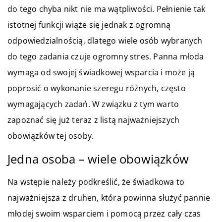
do tego chyba nikt nie ma wątpliwości. Pełnienie tak
istotnej funkcji wiąże się jednak z ogromną
odpowiedzialnością, dlatego wiele osób wybranych
do tego zadania czuje ogromny stres. Panna młoda
wymaga od swojej świadkowej wsparcia i może ją
poprosić o wykonanie szeregu różnych, często
wymagających zadań. W związku z tym warto
zapoznać się już teraz z listą najważniejszych
obowiązków tej osoby.
Jedna osoba – wiele obowiązków
Na wstępie należy podkreślić, że świadkowa to
najważniejsza z druhen, która powinna służyć pannie
młodej swoim wsparciem i pomocą przez cały czas