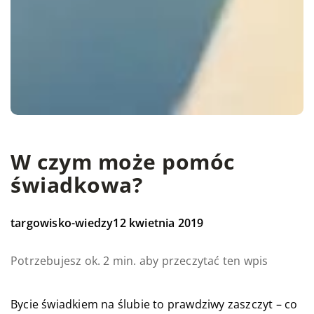
W czym może pomóc
świadkowa?
targowisko-wiedzy
12 kwietnia 2019
Potrzebujesz ok. 2 min. aby przeczytać ten wpis
Bycie świadkiem na ślubie to prawdziwy zaszczyt – co