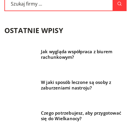
OSTATNIE WPISY
Jak wygląda współpraca z biurem
rachunkowym?
W jaki sposób leczone są osoby z
zaburzeniami nastroju?
Czego potrzebujesz, aby przygotować
się do Wielkanocy?