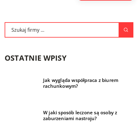
OSTATNIE WPISY
Jak wygląda współpraca z biurem
rachunkowym?
W jaki sposób leczone są osoby z
zaburzeniami nastroju?