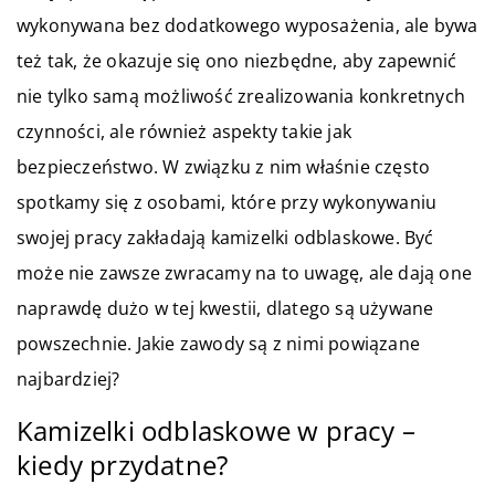
wykonywana bez dodatkowego wyposażenia, ale bywa
też tak, że okazuje się ono niezbędne, aby zapewnić
nie tylko samą możliwość zrealizowania konkretnych
czynności, ale również aspekty takie jak
bezpieczeństwo. W związku z nim właśnie często
spotkamy się z osobami, które przy wykonywaniu
swojej pracy zakładają kamizelki odblaskowe. Być
może nie zawsze zwracamy na to uwagę, ale dają one
naprawdę dużo w tej kwestii, dlatego są używane
powszechnie. Jakie zawody są z nimi powiązane
najbardziej?
Kamizelki odblaskowe w pracy –
kiedy przydatne?