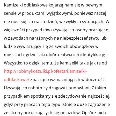
Kamizelki odblaskowe kojarzą nam się w pewnym
sensie w produktami wyjątkowymi, ponieważ raczej
nie nosi się ich na co dzień, w zwykłych sytuacjach. W
większości przypadków używają ich osoby pracujące
w zawodach narażonych na niebezpieczeństwo, lub
ludzie wywiązujący się ze swoich obowiązków w
miejscach, gdzie taki ubiór ułatwia ich identyfikację.
Wszystko to dzięki temu, że kamizelki takie jak te od
http://robimykoszulki.pl/oferta/kamizelki-
odblaskowe/
znacząco wzmacniają ich widoczność.
Używają ich robotnicy drogowi i budowlani. Z takim
przypadkiem spotkamy się zdecydowanie najczęściej,
gdyż przy pracach tego typu istnieje duże zagrożenie
ze strony poruszających się pojazdów. Oprócz nich