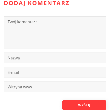
DODAJ KOMENTARZ