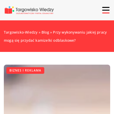
Targowisko-Wiedzy
»
Blog
»
Przy wykonywaniu jakiej pracy
mogą się przydać kamizelki odblaskowe?
BIZNES I REKLAMA