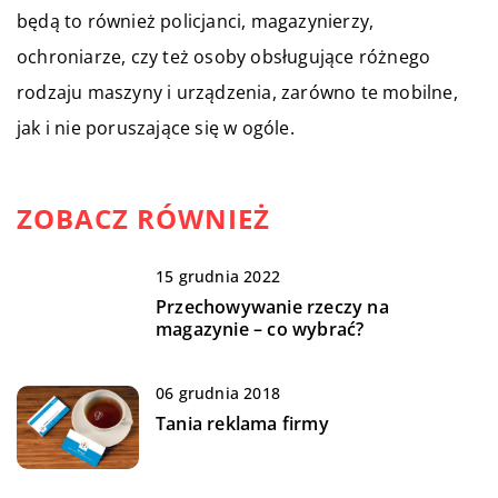
będą to również policjanci, magazynierzy,
ochroniarze, czy też osoby obsługujące różnego
rodzaju maszyny i urządzenia, zarówno te mobilne,
jak i nie poruszające się w ogóle.
ZOBACZ RÓWNIEŻ
15 grudnia 2022
Przechowywanie rzeczy na
magazynie – co wybrać?
06 grudnia 2018
Tania reklama firmy