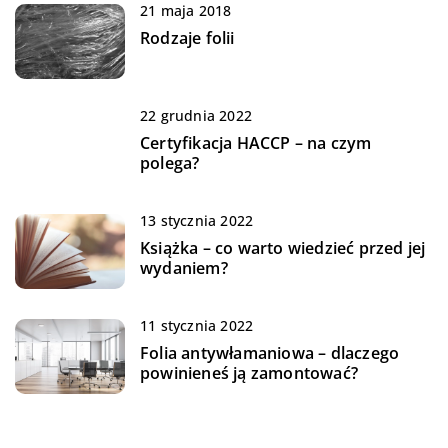
21 maja 2018
Rodzaje folii
22 grudnia 2022
Certyfikacja HACCP – na czym
polega?
13 stycznia 2022
Książka – co warto wiedzieć przed jej
wydaniem?
11 stycznia 2022
Folia antywłamaniowa – dlaczego
powinieneś ją zamontować?