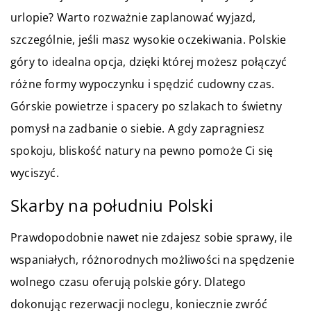
urlopie? Warto rozważnie zaplanować wyjazd,
szczególnie, jeśli masz wysokie oczekiwania. Polskie
góry to idealna opcja, dzięki której możesz połączyć
różne formy wypoczynku i spędzić cudowny czas.
Górskie powietrze i spacery po szlakach to świetny
pomysł na zadbanie o siebie. A gdy zapragniesz
spokoju, bliskość natury na pewno pomoże Ci się
wyciszyć.
Skarby na południu Polski
Prawdopodobnie nawet nie zdajesz sobie sprawy, ile
wspaniałych, różnorodnych możliwości na spędzenie
wolnego czasu oferują polskie góry. Dlatego
dokonując rezerwacji noclegu, koniecznie zwróć