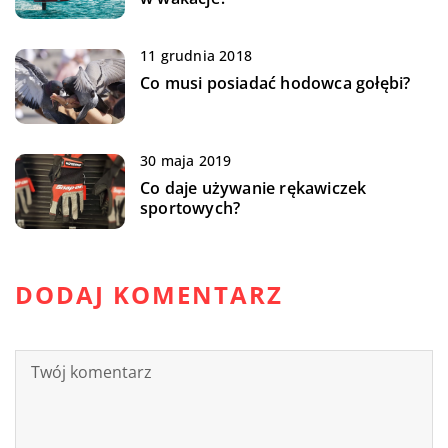
11 grudnia 2018
Co musi posiadać hodowca gołębi?
30 maja 2019
Co daje używanie rękawiczek
sportowych?
DODAJ KOMENTARZ