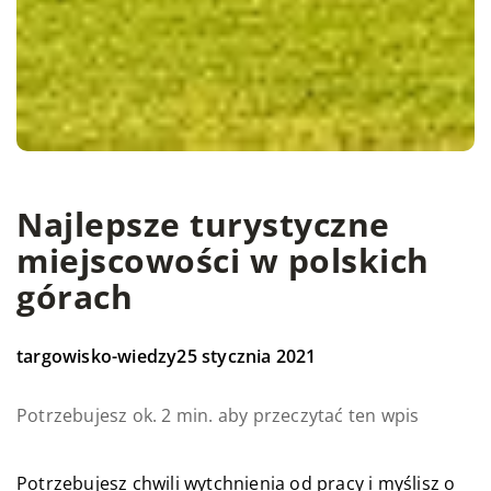
Najlepsze turystyczne
miejscowości w polskich
górach
targowisko-wiedzy
25 stycznia 2021
Potrzebujesz ok. 2 min. aby przeczytać ten wpis
Potrzebujesz chwili wytchnienia od pracy i myślisz o