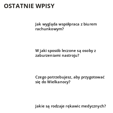
OSTATNIE WPISY
Jak wygląda współpraca z biurem
rachunkowym?
W jaki sposób leczone są osoby z
zaburzeniami nastroju?
Czego potrzebujesz, aby przygotować
się do Wielkanocy?
Jakie są rodzaje rękawic medycznych?