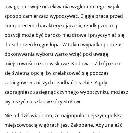
uwagę na Twoje oczekiwania względem tego, w jaki
sposób zamierzasz wypoczywać. Ciągła praca przed
komputerem charakteryzująca się rzadką zmianą
pozycji może być bardzo niezdrowa i przyczyniać się
do schorzeń kręgosłupa. W takim wypadku podczas
dokonywania wyboru warto wziąć pod uwagę
miejscowości uzdrowiskowe. Kudowa – Zdrój okaże
się świetną opcją, by zrelaksować się podczas
zabiegów leczniczych i zadbać o siebie. A gdy
zapragniesz zasięgnąć czynnego wypoczynku, możesz
wyruszyć na szlak w Góry Stołowe.
Nie od dziś wiadomo, że najpopularniejszym polską
miejscowością w górach jest Zakopane. Aby znaleźć