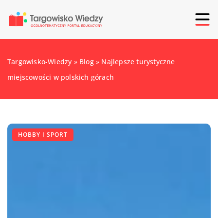
Targowisko-Wiedzy
»
Blog
»
Najlepsze turystyczne
miejscowości w polskich górach
HOBBY I SPORT