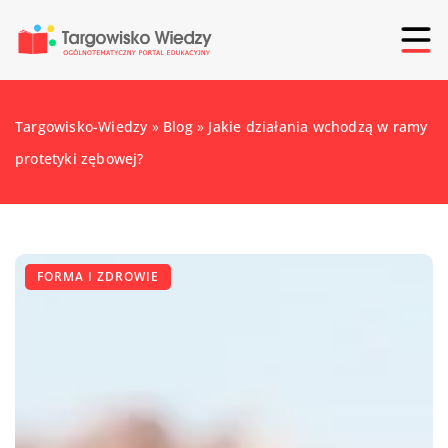
Targowisko-Wiedzy
»
Blog
»
Jakie działania wchodzą w ramy
protetyki zębowej?
FORMA I ZDROWIE