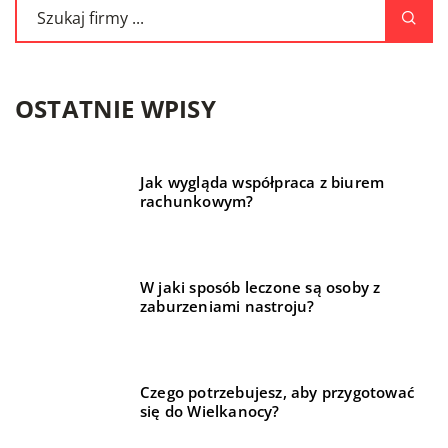
OSTATNIE WPISY
Jak wygląda współpraca z biurem
rachunkowym?
W jaki sposób leczone są osoby z
zaburzeniami nastroju?
Czego potrzebujesz, aby przygotować
się do Wielkanocy?