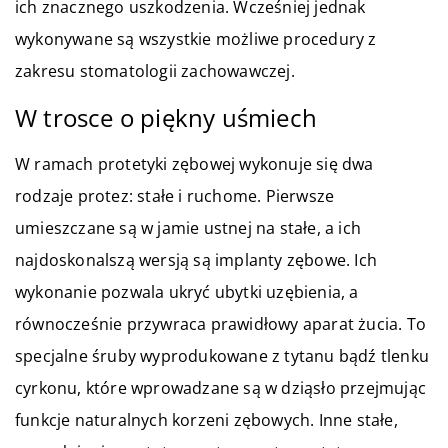
ich znacznego uszkodzenia. Wcześniej jednak
wykonywane są wszystkie możliwe procedury z
zakresu stomatologii zachowawczej.
W trosce o piękny uśmiech
W ramach protetyki zębowej wykonuje się dwa
rodzaje protez: stałe i ruchome. Pierwsze
umieszczane są w jamie ustnej na stałe, a ich
najdoskonalszą wersją są implanty zębowe. Ich
wykonanie pozwala ukryć ubytki uzębienia, a
równocześnie przywraca prawidłowy aparat żucia. To
specjalne śruby wyprodukowane z tytanu bądź tlenku
cyrkonu, które wprowadzane są w dziąsło przejmując
funkcje naturalnych korzeni zębowych. Inne stałe,