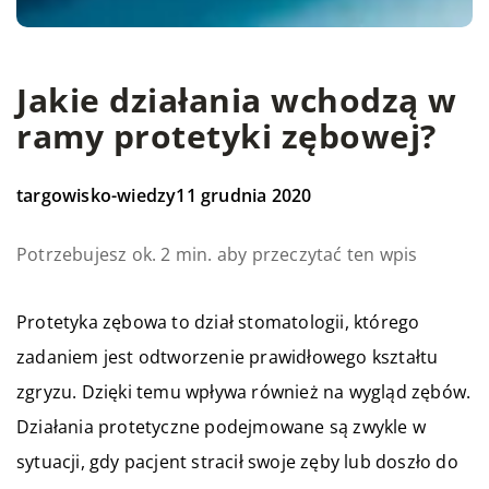
Jakie działania wchodzą w
ramy protetyki zębowej?
targowisko-wiedzy
11 grudnia 2020
Potrzebujesz ok. 2 min. aby przeczytać ten wpis
Protetyka zębowa to dział stomatologii, którego
zadaniem jest odtworzenie prawidłowego kształtu
zgryzu. Dzięki temu wpływa również na wygląd zębów.
Działania protetyczne podejmowane są zwykle w
sytuacji, gdy pacjent stracił swoje zęby lub doszło do