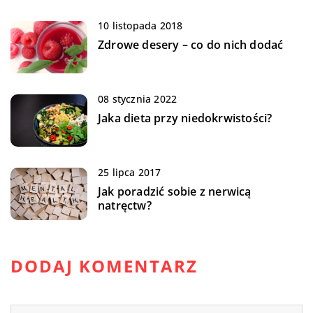
10 listopada 2018
Zdrowe desery – co do nich dodać
08 stycznia 2022
Jaka dieta przy niedokrwistości?
25 lipca 2017
Jak poradzić sobie z nerwicą
natręctw?
DODAJ KOMENTARZ