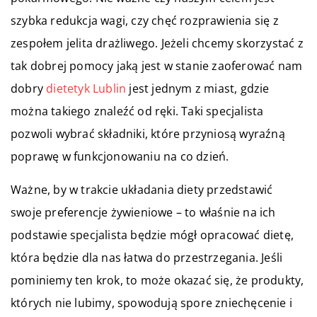
szybka redukcja wagi, czy chęć rozprawienia się z
zespołem jelita drażliwego. Jeżeli chcemy skorzystać z
tak dobrej pomocy jaką jest w stanie zaoferować nam
dobry
dietetyk Lublin
jest jednym z miast, gdzie
można takiego znaleźć od ręki. Taki specjalista
pozwoli wybrać składniki, które przyniosą wyraźną
poprawę w funkcjonowaniu na co dzień.
Ważne, by w trakcie układania diety przedstawić
swoje preferencje żywieniowe – to właśnie na ich
podstawie specjalista będzie mógł opracować dietę,
która będzie dla nas łatwa do przestrzegania. Jeśli
pominiemy ten krok, to może okazać się, że produkty,
których nie lubimy, spowodują spore zniechęcenie i