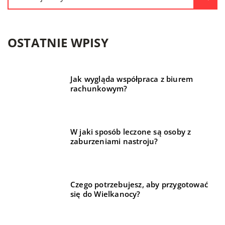
OSTATNIE WPISY
Jak wygląda współpraca z biurem
rachunkowym?
W jaki sposób leczone są osoby z
zaburzeniami nastroju?
Czego potrzebujesz, aby przygotować
się do Wielkanocy?