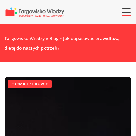
Targowisko-Wiedzy
»
Blog
»
Jak dopasować prawidłową
dietę do naszych potrzeb?
FORMA I ZDROWIE