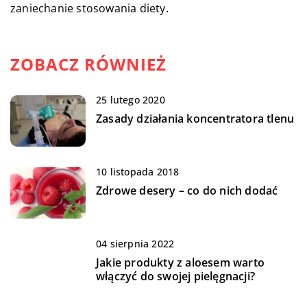
zaniechanie stosowania diety.
ZOBACZ RÓWNIEŻ
25 lutego 2020
Zasady działania koncentratora tlenu
10 listopada 2018
Zdrowe desery – co do nich dodać
04 sierpnia 2022
Jakie produkty z aloesem warto
włączyć do swojej pielęgnacji?