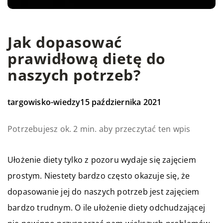
Jak dopasować
prawidłową dietę do
naszych potrzeb?
targowisko-wiedzy
15 października 2021
Potrzebujesz ok. 2 min. aby przeczytać ten wpis
Ułożenie diety tylko z pozoru wydaje się zajęciem
prostym. Niestety bardzo często okazuje się, że
dopasowanie jej do naszych potrzeb jest zajęciem
bardzo trudnym. O ile ułożenie diety odchudzającej