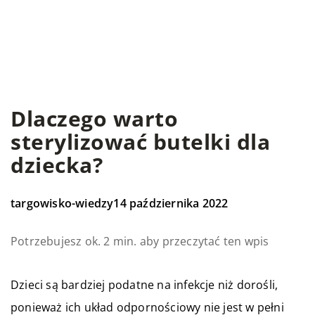
Dlaczego warto
sterylizować butelki dla
dziecka?
targowisko-wiedzy
14 października 2022
Potrzebujesz ok. 2 min. aby przeczytać ten wpis
Dzieci są bardziej podatne na infekcje niż dorośli,
ponieważ ich układ odpornościowy nie jest w pełni