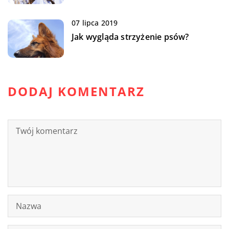
07 lipca 2019
Jak wygląda strzyżenie psów?
DODAJ KOMENTARZ