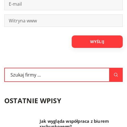
OSTATNIE WPISY
Jak wygląda współpraca z biurem
rachunkowym?