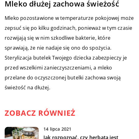
Mleko dłużej zachowa świeżość
Mleko pozostawione w temperaturze pokojowej może
zepsuć się po kilku godzinach, ponieważ w tym czasie
rozwijają się w nim szkodliwe bakterie, które
sprawiają, że nie nadaje się ono do spożycia.
Sterylizacja butelek Twojego dziecka zabezpieczy je
przed wszelkimi zanieczyszczeniami, a mleko
przelane do oczyszczonej butelki zachowa swoją
świeżość na dłużej.
ZOBACZ RÓWNIEŻ
14 lipca 2021
Jak rozpoznać, czy herbata jest