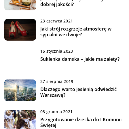
dobrej jakości?
23 czerwca 2021
Jaki strój rozgrzeje atmosferę w
sypialni we dwoje?
15 stycznia 2023
Sukienka damska – jakie ma zalety?
27 sierpnia 2019
Dlaczego warto jesienią odwiedzić
Warszawę?
08 grudnia 2021
Przygotowanie dziecka do I Komunii
Świętej