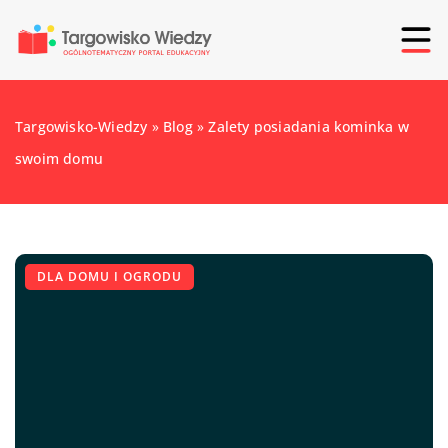
Targowisko-Wiedzy
»
Blog
»
Zalety posiadania kominka w
swoim domu
DLA DOMU I OGRODU