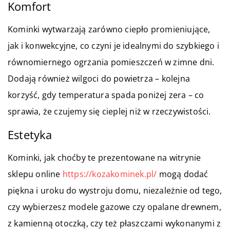
Komfort
Kominki wytwarzają zarówno ciepło promieniujące,
jak i konwekcyjne, co czyni je idealnymi do szybkiego i
równomiernego ogrzania pomieszczeń w zimne dni.
Dodają również wilgoci do powietrza – kolejna
korzyść, gdy temperatura spada poniżej zera – co
sprawia, że czujemy się cieplej niż w rzeczywistości.
Estetyka
Kominki, jak choćby te prezentowane na witrynie
sklepu online
https://kozakominek.pl/
mogą dodać
piękna i uroku do wystroju domu, niezależnie od tego,
czy wybierzesz modele gazowe czy opalane drewnem,
z kamienną otoczką, czy też płaszczami wykonanymi z