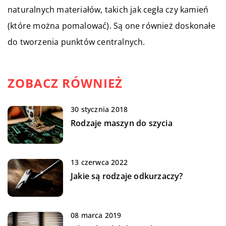
naturalnych materiałów, takich jak cegła czy kamień
(które można pomalować). Są one również doskonałe
do tworzenia punktów centralnych.
ZOBACZ RÓWNIEŻ
30 stycznia 2018
Rodzaje maszyn do szycia
13 czerwca 2022
Jakie są rodzaje odkurzaczy?
08 marca 2019