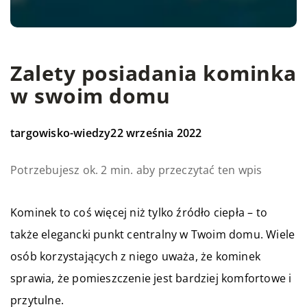
Zalety posiadania kominka
w swoim domu
targowisko-wiedzy
22 września 2022
Potrzebujesz ok. 2 min. aby przeczytać ten wpis
Kominek to coś więcej niż tylko źródło ciepła – to
także elegancki punkt centralny w Twoim domu. Wiele
osób korzystających z niego uważa, że kominek
sprawia, że pomieszczenie jest bardziej komfortowe i
przytulne.