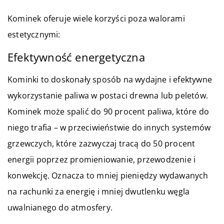
Kominek oferuje wiele korzyści poza walorami
estetycznymi:
Efektywność energetyczna
Kominki to doskonały sposób na wydajne i efektywne
wykorzystanie paliwa w postaci drewna lub peletów.
Kominek może spalić do 90 procent paliwa, które do
niego trafia – w przeciwieństwie do innych systemów
grzewczych, które zazwyczaj tracą do 50 procent
energii poprzez promieniowanie, przewodzenie i
konwekcję. Oznacza to mniej pieniędzy wydawanych
na rachunki za energię i mniej dwutlenku węgla
uwalnianego do atmosfery.