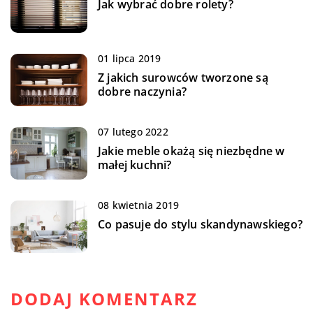
Jak wybrać dobre rolety?
01 lipca 2019
Z jakich surowców tworzone są
dobre naczynia?
07 lutego 2022
Jakie meble okażą się niezbędne w
małej kuchni?
08 kwietnia 2019
Co pasuje do stylu skandynawskiego?
DODAJ KOMENTARZ