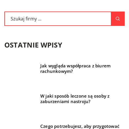
OSTATNIE WPISY
Jak wygląda współpraca z biurem
rachunkowym?
W jaki sposób leczone są osoby z
zaburzeniami nastroju?
Czego potrzebujesz, aby przygotować