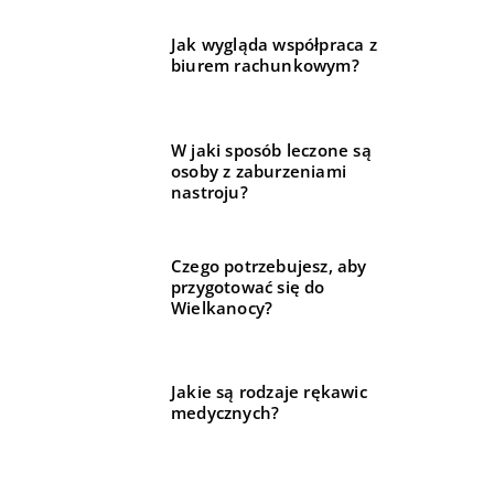
Jak wygląda współpraca z
biurem rachunkowym?
W jaki sposób leczone są
osoby z zaburzeniami
nastroju?
Czego potrzebujesz, aby
przygotować się do
Wielkanocy?
Jakie są rodzaje rękawic
medycznych?