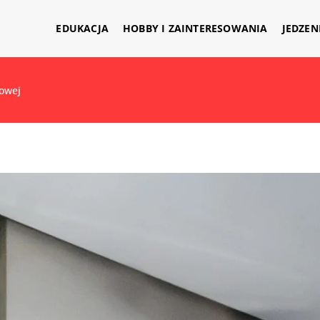
EDUKACJA
HOBBY I ZAINTERESOWANIA
JEDZEN
owej