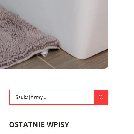
OSTATNIE WPISY