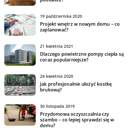
19 października 2020
Projekt wnętrz w nowym domu – co
zaplanować?
21 kwietnia 2021
Dlaczego powietrzne pompy ciepła są
coraz popularniejsze?
24 kwietnia 2020
Jak profesjonalnie ułożyć kostkę
brukową?
30 listopada 2019
Przydomowa oczyszczalnia czy
szambo – co lepiej sprawdzi się w
domu?