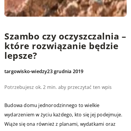
Szambo czy oczyszczalnia –
które rozwiązanie będzie
lepsze?
targowisko-wiedzy
23 grudnia 2019
Potrzebujesz ok. 2 min. aby przeczytać ten wpis
Budowa domu jednorodzinnego to wielkie
wydarzeniem w życiu każdego, kto się jej podejmuje.
Wiąże się ona również z planami, wydatkami oraz