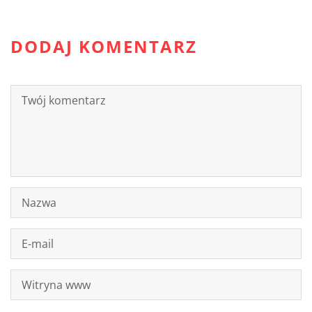
DODAJ KOMENTARZ