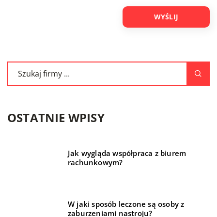
OSTATNIE WPISY
Jak wygląda współpraca z biurem
rachunkowym?
W jaki sposób leczone są osoby z
zaburzeniami nastroju?