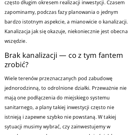
często długim okresem realizacji inwestycji. Czasem
zapominamy, podczas fazy planowania o jednym
bardzo istotnym aspekcie, a mianowicie o kanalizacji.
Kanalizacja jak się okazuje, niekoniecznie jest obecna
wszędzie.
Brak kanalizacji — co z tym fantem
zrobić?
Wiele terenów przeznaczanych pod zabudowę
jednorodzinną, to odrolnione działki. Przeważnie nie
mają one podłączenia do miejskiego systemu
sanitarnego, a plany takiej inwestycji często nie
istnieją i zapewne szybko nie powstaną. W takiej
sytuacji musimy wybrać, czy zainwestujemy w