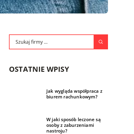
OSTATNIE WPISY
Jak wygląda współpraca z
biurem rachunkowym?
W jaki sposób leczone są
osoby z zaburzeniami
nastroju?