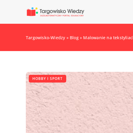
Targowisko-Wiedzy
»
Blog
»
Malowanie na tekstyliac
HOBBY I SPORT