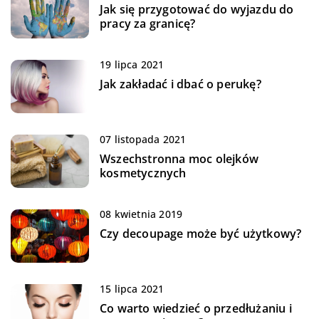
Jak się przygotować do wyjazdu do
pracy za granicę?
19 lipca 2021
Jak zakładać i dbać o perukę?
07 listopada 2021
Wszechstronna moc olejków
kosmetycznych
08 kwietnia 2019
Czy decoupage może być użytkowy?
15 lipca 2021
Co warto wiedzieć o przedłużaniu i