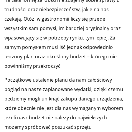
trudności oraz niebezpieczeństw, jakie na nas
czekają. Otóż, w gastronomii liczy się przede
wszystkim sam pomysł, im bardziej oryginalny oraz
wpasowujący się w potrzeby rynku, tym lepiej. Za
samym pomysłem musi iść jednak odpowiednio
ułożony plan oraz określony budżet – którego nie
powinniśmy przekroczyć.
Początkowe ustalenie planu da nam całościowy
pogląd na nasze zaplanowane wydatki, dzięki czemu
będziemy mogli uniknąć zakupu danego urządzenia,
które obecnie nie jest dla nas wymaganym wyborem.
Jeżeli nasz budżet nie należy do największych
możemy spróbować poszukać sprzętu