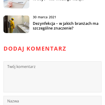
30 marca 2021
Dezynfekcja – w jakich branżach ma
szczególne znaczenie?
DODAJ KOMENTARZ