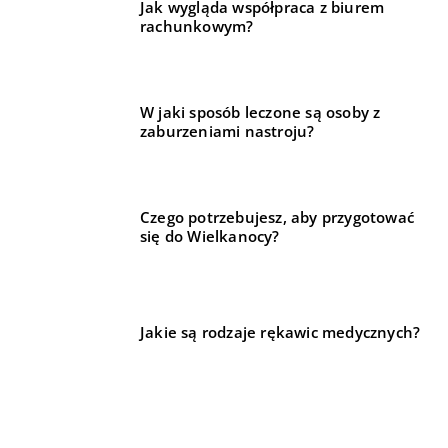
Jak wygląda współpraca z biurem
rachunkowym?
W jaki sposób leczone są osoby z
zaburzeniami nastroju?
Czego potrzebujesz, aby przygotować
się do Wielkanocy?
Jakie są rodzaje rękawic medycznych?
REKOMENDOWANE