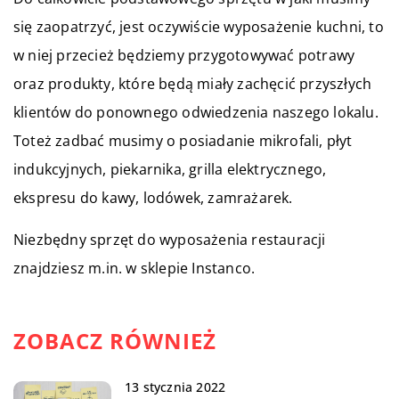
się zaopatrzyć, jest oczywiście wyposażenie kuchni, to
w niej przecież będziemy przygotowywać potrawy
oraz produkty, które będą miały zachęcić przyszłych
klientów do ponownego odwiedzenia naszego lokalu.
Toteż zadbać musimy o posiadanie mikrofali, płyt
indukcyjnych, piekarnika, grilla elektrycznego,
ekspresu do kawy, lodówek, zamrażarek.
Niezbędny sprzęt do wyposażenia restauracji
znajdziesz m.in. w sklepie Instanco.
ZOBACZ RÓWNIEŻ
13 stycznia 2022