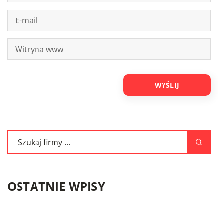
OSTATNIE WPISY