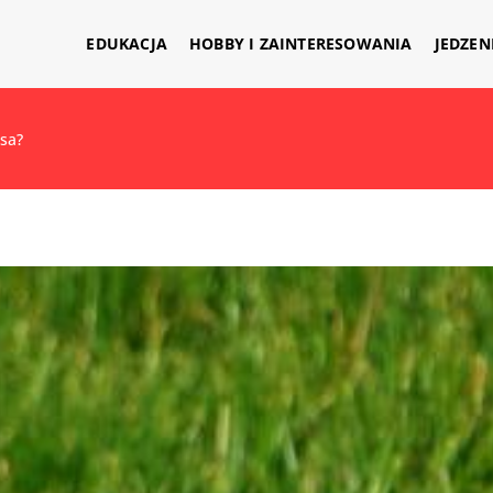
EDUKACJA
HOBBY I ZAINTERESOWANIA
JEDZEN
sa?