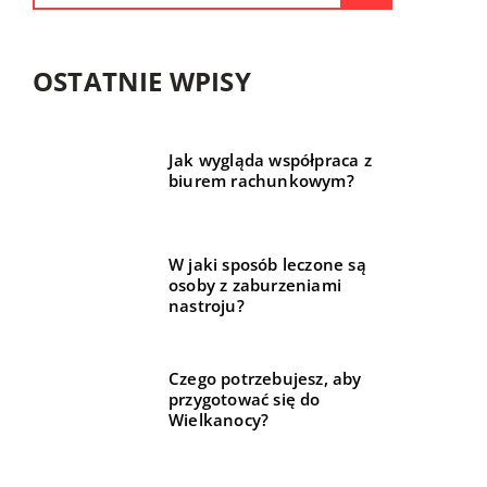
OSTATNIE WPISY
Jak wygląda współpraca z
biurem rachunkowym?
W jaki sposób leczone są
osoby z zaburzeniami
nastroju?
Czego potrzebujesz, aby
przygotować się do
Wielkanocy?