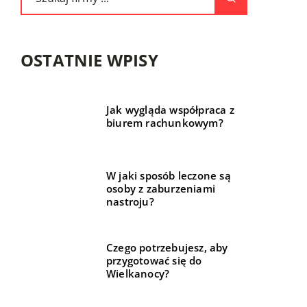
OSTATNIE WPISY
Jak wygląda współpraca z
biurem rachunkowym?
W jaki sposób leczone są
osoby z zaburzeniami
nastroju?
Czego potrzebujesz, aby
przygotować się do
Wielkanocy?