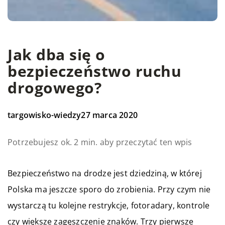
Jak dba się o
bezpieczeństwo ruchu
drogowego?
targowisko-wiedzy
27 marca 2020
Potrzebujesz ok. 2 min. aby przeczytać ten wpis
Bezpieczeństwo na drodze jest dziedziną, w której
Polska ma jeszcze sporo do zrobienia. Przy czym nie
wystarczą tu kolejne restrykcje, fotoradary, kontrole
czy większe zagęszczenie znaków. Trzy pierwsze