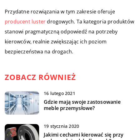
Przydatne rozwiązania w tym zakresie oferuje
producent luster
drogowych. Ta kategoria produktów
stanowi pragmatyczną odpowiedź na potrzeby
kierowców, realnie zwiększając ich poziom
bezpieczeństwa na drogach.
ZOBACZ RÓWNIEŻ
16 lutego 2021
Gdzie mają swoje zastosowanie
meble przemysłowe?
19 stycznia 2020
Jakimi cechami kierować się przy