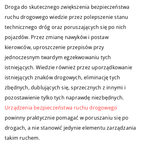
Droga do skutecznego zwiększenia bezpieczeństwa
ruchu drogowego wiedzie przez polepszenie stanu
technicznego dróg oraz poruszających się po nich
pojazdów. Przez zmianę nawyków i postaw
kierowców, uproszczenie przepisów przy
jednoczesnym twardym egzekwowaniu tych
istniejących. Wiedzie również przez uporządkowanie
istniejących znaków drogowych, eliminację tych
zbędnych, dublujących się, sprzecznych z innymi i
pozostawienie tylko tych naprawdę niezbędnych.
Urządzenia bezpieczeństwa ruchu drogowego
powinny praktycznie pomagać w poruszaniu się po
drogach, a nie stanowić jedynie elementu zarządzania
takim ruchem.