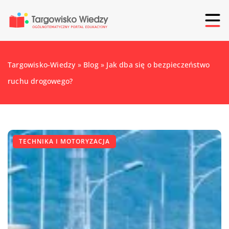
Targowisko-Wiedzy
»
Blog
»
Jak dba się o bezpieczeństwo
ruchu drogowego?
TECHNIKA I MOTORYZACJA