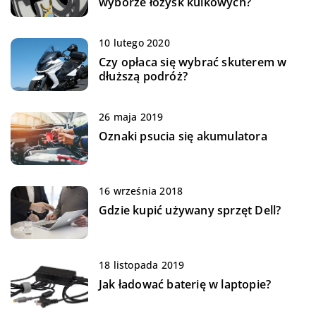
wyborze łożysk kulkowych?
10 lutego 2020
Czy opłaca się wybrać skuterem w
dłuższą podróż?
26 maja 2019
Oznaki psucia się akumulatora
16 września 2018
Gdzie kupić używany sprzęt Dell?
18 listopada 2019
Jak ładować baterię w laptopie?