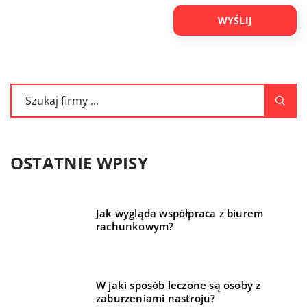
OSTATNIE WPISY
Jak wygląda współpraca z biurem
rachunkowym?
W jaki sposób leczone są osoby z
zaburzeniami nastroju?