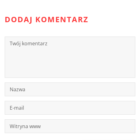
DODAJ KOMENTARZ