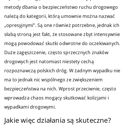
metody dbania o bezpieczeństwo ruchu drogowego
należą do kategorii, którą umownie można nazwać
„opresyjnymi”. Są one również potrzebne, jednak ich
słabą stroną jest fakt, że stosowane zbyt intensywnie
mogą powodować skutki odwrotne do oczekiwanych.
Duże zagęszczenie, często sprzecznych znaków
drogowych jest natomiast niestety cechą
rozpoznawczą polskich dróg. W żadnym wypadku nie
ma to jednak nic wspólnego ze zwiększeniem
bezpieczeństwa na nich. Wprost przeciwnie, często
wprowadza chaos mogący skutkować kolizjami i
wypadkami drogowymi.
Jakie więc działania są skuteczne?