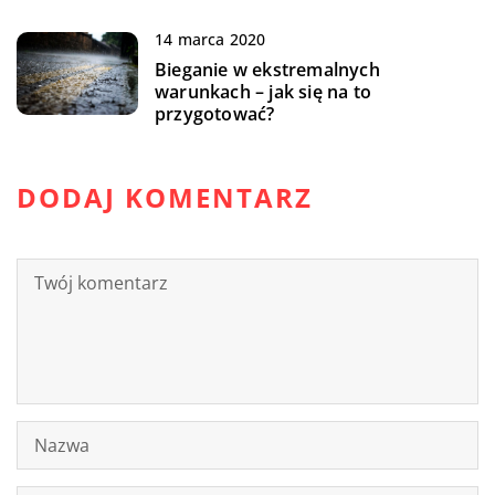
14 marca 2020
Bieganie w ekstremalnych
warunkach – jak się na to
przygotować?
DODAJ KOMENTARZ