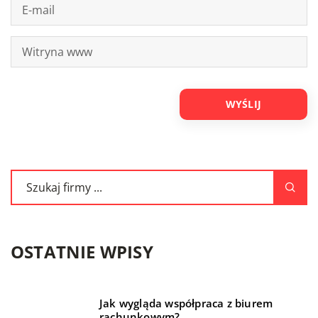
OSTATNIE WPISY
Jak wygląda współpraca z biurem
rachunkowym?