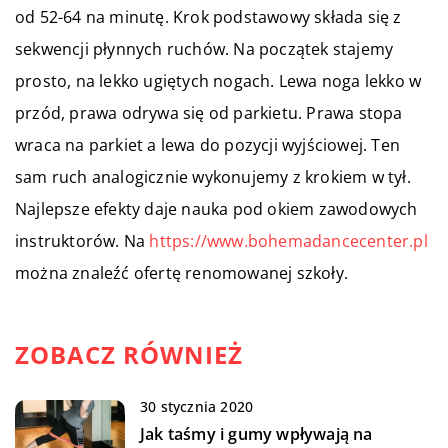
od 52-64 na minutę. Krok podstawowy składa się z
sekwencji płynnych ruchów. Na początek stajemy
prosto, na lekko ugiętych nogach. Lewa noga lekko w
przód, prawa odrywa się od parkietu. Prawa stopa
wraca na parkiet a lewa do pozycji wyjściowej. Ten
sam ruch analogicznie wykonujemy z krokiem w tył.
Najlepsze efekty daje nauka pod okiem zawodowych
instruktorów. Na
https://www.bohemadancecenter.pl
można znaleźć ofertę renomowanej szkoły.
ZOBACZ RÓWNIEŻ
30 stycznia 2020
Jak taśmy i gumy wpływają na