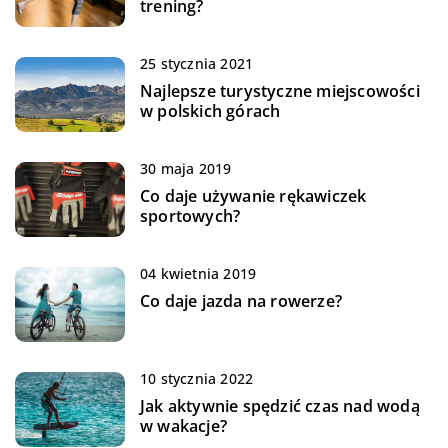
trening?
25 stycznia 2021
Najlepsze turystyczne miejscowości
w polskich górach
30 maja 2019
Co daje używanie rękawiczek
sportowych?
04 kwietnia 2019
Co daje jazda na rowerze?
10 stycznia 2022
Jak aktywnie spędzić czas nad wodą
w wakacje?