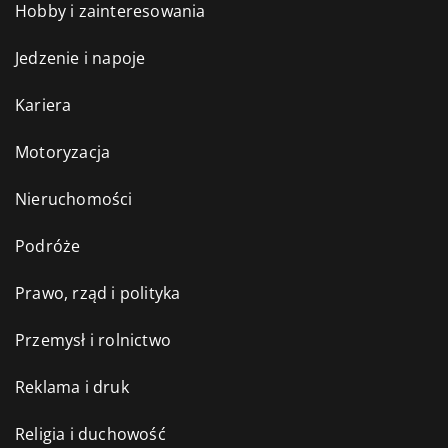
Hobby i zainteresowania
Jedzenie i napoje
Kariera
Motoryzacja
Nieruchomości
Podróże
Prawo, rząd i polityka
Przemysł i rolnictwo
Reklama i druk
Religia i duchowość