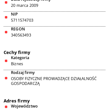
20 marca 2009
NIP
5711574703
REGON
340563493
Cechy firmy
Kategoria
Biznes
Rodzaj firmy
OSOBY FIZYCZNE PROWADZĄCE DZIAŁALNOŚĆ
GOSPODARCZĄ
Adres firmy
Województwo