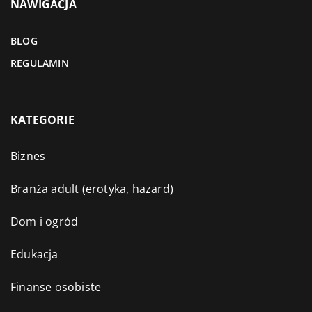
NAWIGACJA
BLOG
REGULAMIN
KATEGORIE
Biznes
Branża adult (erotyka, hazard)
Dom i ogród
Edukacja
Finanse osobiste