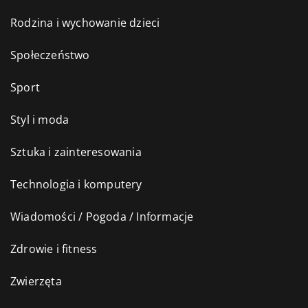
Rodzina i wychowanie dzieci
Społeczeństwo
Sport
Styl i moda
Sztuka i zainteresowania
Technologia i komputery
Wiadomości / Pogoda / Informacje
Zdrowie i fitness
Zwierzęta